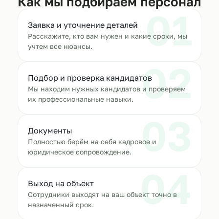
Как мы подбираем персонал
01
Заявка и уточнение деталей
Расскажите, кто вам нужен и какие сроки, мы
учтем все нюансы.
02
Подбор и проверка кандидатов
Мы находим нужных кандидатов и проверяем
их профессиональные навыки.
03
Документы
Полностью берём на себя кадровое и
юридическое сопровождение.
04
Выход на объект
Сотрудники выходят на ваш объект точно в
назначенный срок.