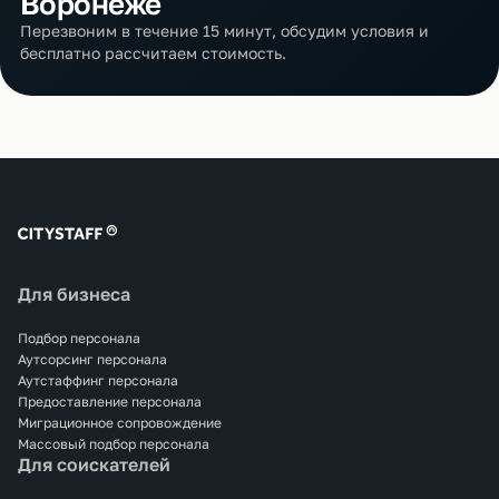
Воронеже
Перезвоним в течение 15 минут, обсудим условия и
бесплатно рассчитаем стоимость.
Для бизнеса
Подбор персонала
Аутсорсинг персонала
Аутстаффинг персонала
Предоставление персонала
Миграционное сопровождение
Массовый подбор персонала
Для соискателей