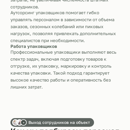
сотрудников.
Аутсорсинг упаковщиков помогает гибко
управлять персоналом в зависимости от объема
заказов, сезонных колебаний или пиковых
нагрузок, позволяя привлекать дополнительных
специалистов при необходимости.
Работа упаковщиков
Профессиональные упаковщики выполняют весь
спектр задач, включая подготовку товаров к
отгрузке, их упаковку, маркировку и контроль
качества упаковки. Такой подход гарантирует
высокое качество работы и оперативность без
лишних затрат.
Выход сотрудников на объект
+