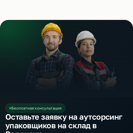
Бесплатная консультация
Оставьте заявку на аутсорсинг
упаковщиков на склад в