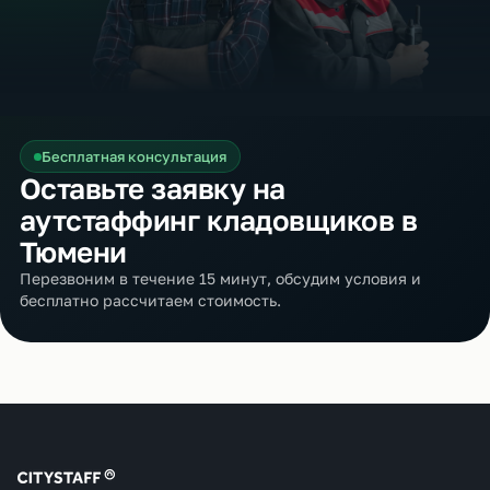
Бесплатная консультация
Оставьте заявку на
аутстаффинг кладовщиков в
Тюмени
Перезвоним в течение 15 минут, обсудим условия и
бесплатно рассчитаем стоимость.