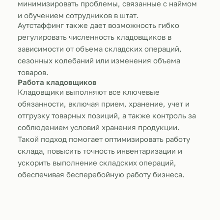
минимизировать проблемы, связанные с наймом
и обучением сотрудников в штат.
Аутстаффинг также дает возможность гибко
регулировать численность кладовщиков в
зависимости от объема складских операций,
сезонных колебаний или изменения объема
товаров.
Работа кладовщиков
Кладовщики выполняют все ключевые
обязанности, включая прием, хранение, учет и
отгрузку товарных позиций, а также контроль за
соблюдением условий хранения продукции.
Такой подход помогает оптимизировать работу
склада, повысить точность инвентаризации и
ускорить выполнение складских операций,
обеспечивая бесперебойную работу бизнеса.