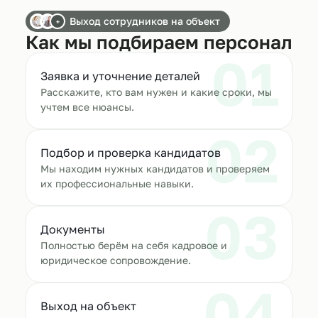
Выход сотрудников на объект
+
Как мы подбираем персонал
01
Заявка и уточнение деталей
Расскажите, кто вам нужен и какие сроки, мы
учтем все нюансы.
02
Подбор и проверка кандидатов
Мы находим нужных кандидатов и проверяем
их профессиональные навыки.
03
Документы
Полностью берём на себя кадровое и
юридическое сопровождение.
04
Выход на объект