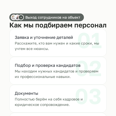
Выход сотрудников на объект
+
Как мы подбираем персонал
01
Заявка и уточнение деталей
Расскажите, кто вам нужен и какие сроки, мы
учтем все нюансы.
02
Подбор и проверка кандидатов
Мы находим нужных кандидатов и проверяем
их профессиональные навыки.
03
Документы
Полностью берём на себя кадровое и
юридическое сопровождение.