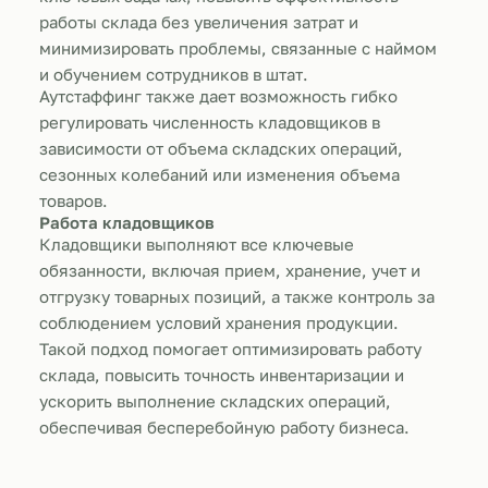
работы склада без увеличения затрат и
минимизировать проблемы, связанные с наймом
и обучением сотрудников в штат.
Аутстаффинг также дает возможность гибко
регулировать численность кладовщиков в
зависимости от объема складских операций,
сезонных колебаний или изменения объема
товаров.
Работа кладовщиков
Кладовщики выполняют все ключевые
обязанности, включая прием, хранение, учет и
отгрузку товарных позиций, а также контроль за
соблюдением условий хранения продукции.
Такой подход помогает оптимизировать работу
склада, повысить точность инвентаризации и
ускорить выполнение складских операций,
обеспечивая бесперебойную работу бизнеса.