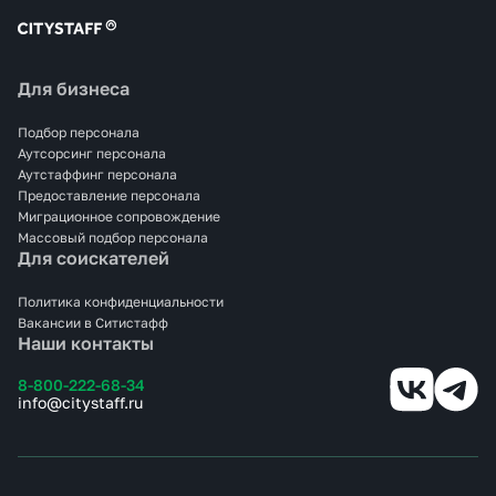
Для бизнеса
Подбор персонала
Аутсорсинг персонала
Аутстаффинг персонала
Предоставление персонала
Миграционное сопровождение
Массовый подбор персонала
Для соискателей
Политика конфиденциальности
Вакансии в Ситистафф
Наши контакты
8-800-222-68-34
info@citystaff.ru