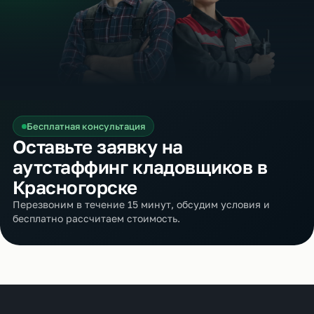
Бесплатная консультация
Оставьте заявку на
аутстаффинг кладовщиков в
Красногорске
Перезвоним в течение 15 минут, обсудим условия и
бесплатно рассчитаем стоимость.