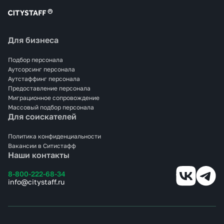
Для бизнеса
Подбор персонала
Аутсорсинг персонала
Аутстаффинг персонала
Предоставление персонала
Миграционное сопровождение
Массовый подбор персонала
Для соискателей
Политика конфиденциальности
Вакансии в Ситистафф
Наши контакты
8-800-222-68-34
info@citystaff.ru