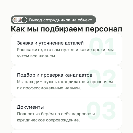
Выход сотрудников на объект
+
Как мы подбираем персонал
01
Заявка и уточнение деталей
Расскажите, кто вам нужен и какие сроки, мы
учтем все нюансы.
02
Подбор и проверка кандидатов
Мы находим нужных кандидатов и проверяем
их профессиональные навыки.
03
Документы
Полностью берём на себя кадровое и
юридическое сопровождение.