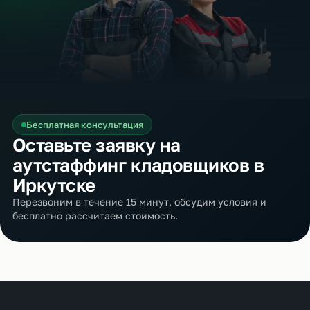
Бесплатная консультация
Оставьте заявку на
аутстаффинг кладовщиков в
Иркутске
Перезвоним в течение 15 минут, обсудим условия и
бесплатно рассчитаем стоимость.