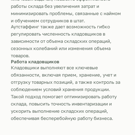
работы склада без увеличения затрат и
минимизировать проблемы, связанные с наймом
и обучением сотрудников в штат.
Аутстаффинг также дает возможность гибко
регулировать численность кладовщиков в
зависимости от объема складских операций,
сезонных колебаний или изменения объема
товаров.
Работа кладовщиков
Кладовщики выполняют все ключевые
обязанности, включая прием, хранение, учет и
отгрузку товарных позиций, а также контроль за
соблюдением условий хранения продукции.
Такой подход помогает оптимизировать работу
склада, повысить точность инвентаризации и
ускорить выполнение складских операций,
обеспечивая бесперебойную работу бизнеса.