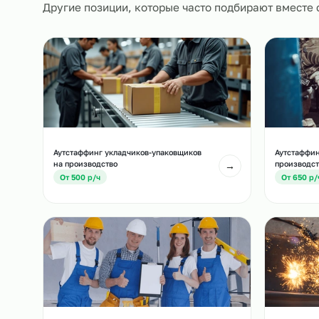
Похожие должност
Другие позиции, которые часто подбирают вм