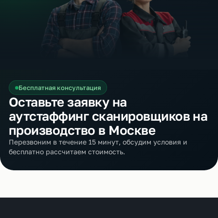
Бесплатная консультация
Оставьте заявку на
аутстаффинг сканировщиков на
производство в Москве
Перезвоним в течение 15 минут, обсудим условия и
бесплатно рассчитаем стоимость.