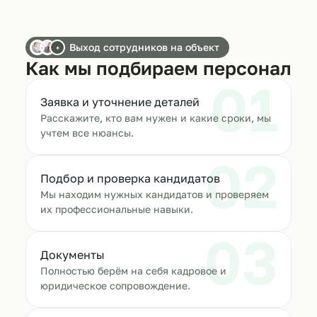
Выход сотрудников на объект
+
Как мы подбираем персонал
01
Заявка и уточнение деталей
Расскажите, кто вам нужен и какие сроки, мы
учтем все нюансы.
02
Подбор и проверка кандидатов
Мы находим нужных кандидатов и проверяем
их профессиональные навыки.
03
Документы
Полностью берём на себя кадровое и
юридическое сопровождение.