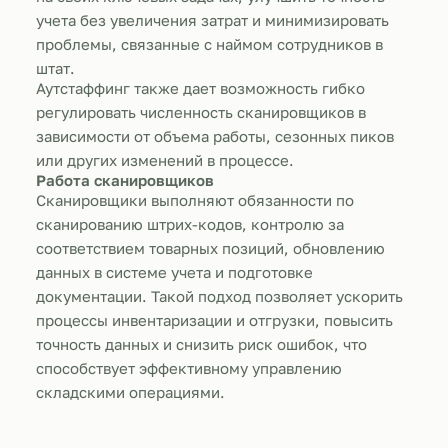
учета без увеличения затрат и минимизировать
проблемы, связанные с наймом сотрудников в
штат.
Аутстаффинг также дает возможность гибко
регулировать численность сканировщиков в
зависимости от объема работы, сезонных пиков
или других изменений в процессе.
Работа сканировщиков
Сканировщики выполняют обязанности по
сканированию штрих-кодов, контролю за
соответствием товарных позиций, обновлению
данных в системе учета и подготовке
документации. Такой подход позволяет ускорить
процессы инвентаризации и отгрузки, повысить
точность данных и снизить риск ошибок, что
способствует эффективному управлению
складскими операциями.