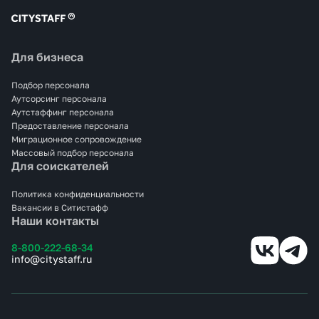
Для бизнеса
Подбор персонала
Аутсорсинг персонала
Аутстаффинг персонала
Предоставление персонала
Миграционное сопровождение
Массовый подбор персонала
Для соискателей
Политика конфиденциальности
Вакансии в Ситистафф
Наши контакты
8-800-222-68-34
info@citystaff.ru