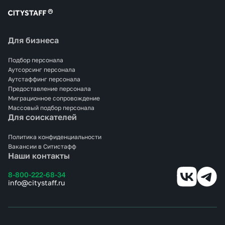
Для бизнеса
Подбор персонала
Аутсорсинг персонала
Аутстаффинг персонала
Предоставление персонала
Миграционное сопровождение
Массовый подбор персонала
Для соискателей
Политика конфиденциальности
Вакансии в Ситистафф
Наши контакты
8-800-222-68-34
info@citystaff.ru