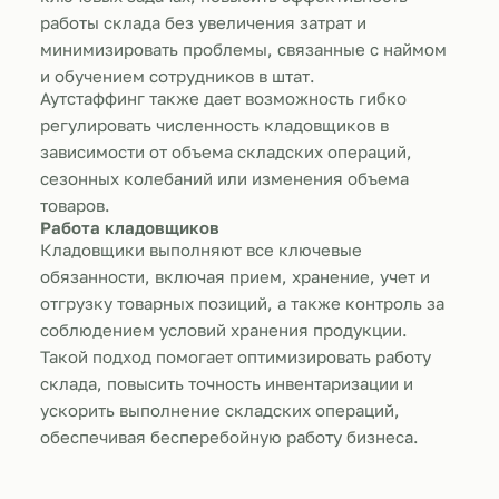
работы склада без увеличения затрат и
минимизировать проблемы, связанные с наймом
и обучением сотрудников в штат.
Аутстаффинг также дает возможность гибко
регулировать численность кладовщиков в
зависимости от объема складских операций,
сезонных колебаний или изменения объема
товаров.
Работа кладовщиков
Кладовщики выполняют все ключевые
обязанности, включая прием, хранение, учет и
отгрузку товарных позиций, а также контроль за
соблюдением условий хранения продукции.
Такой подход помогает оптимизировать работу
склада, повысить точность инвентаризации и
ускорить выполнение складских операций,
обеспечивая бесперебойную работу бизнеса.