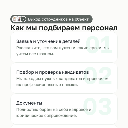
Выход сотрудников на объект
+
Как мы подбираем персонал
01
Заявка и уточнение деталей
Расскажите, кто вам нужен и какие сроки, мы
учтем все нюансы.
02
Подбор и проверка кандидатов
Мы находим нужных кандидатов и проверяем
их профессиональные навыки.
03
Документы
Полностью берём на себя кадровое и
юридическое сопровождение.