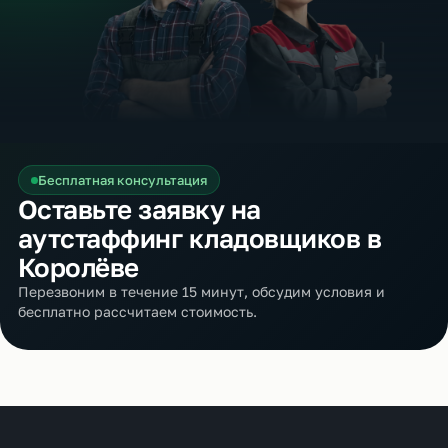
Бесплатная консультация
Оставьте заявку на
аутстаффинг кладовщиков в
Королёве
Перезвоним в течение 15 минут, обсудим условия и
бесплатно рассчитаем стоимость.