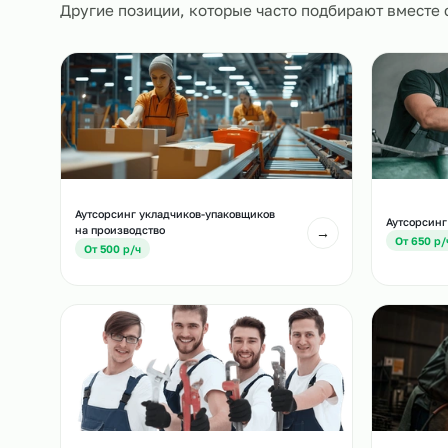
Похожие должност
Другие позиции, которые часто подбирают вм