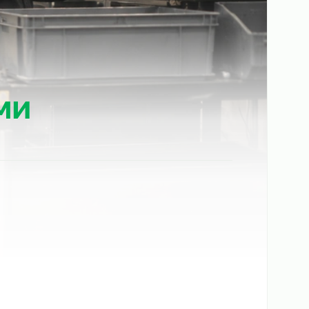
Перми