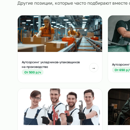
Похожие должност
Другие позиции, которые часто подбирают вм