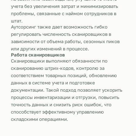
учета без увеличения затрат и минимизировать
проблемы, связанные с наймом сотрудников в
штат.
Аутсорсинг также дает возможность гибко
регулировать численность сканировщиков в
зависимости от объема работы, сезонных пиков
или других изменений в процессе.
Работа сканировщиков
Сканировщики выполняют обязанности по
сканированию штрих-кодов, контролю за
соответствием товарных позиций, обновлению
данных в системе учета и подготовке
документации. Такой подход позволяет ускорить
процессы инвентаризации и отгрузки, повысить
точность данных и снизить риск ошибок, что
способствует эффективному управлению
складскими операциями.