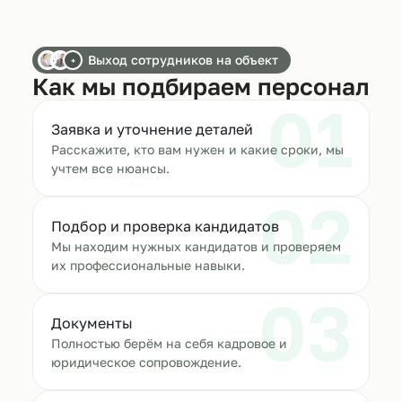
Выход сотрудников на объект
+
Как мы подбираем персонал
01
Заявка и уточнение деталей
Расскажите, кто вам нужен и какие сроки, мы
учтем все нюансы.
02
Подбор и проверка кандидатов
Мы находим нужных кандидатов и проверяем
их профессиональные навыки.
03
Документы
Полностью берём на себя кадровое и
юридическое сопровождение.