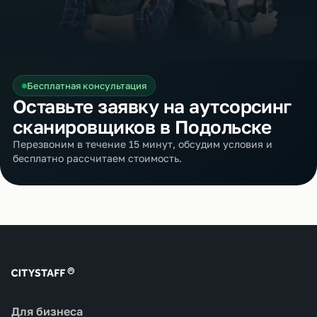
Бесплатная консультация
Оставьте заявку на аутсорсинг
сканировщиков в Подольске
Перезвоним в течение 15 минут, обсудим условия и
бесплатно рассчитаем стоимость.
Для бизнеса