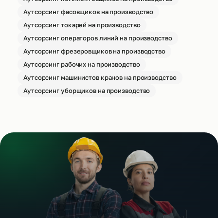
Аутсорсинг фасовщиков на производство
Аутсорсинг токарей на производство
Аутсорсинг операторов линий на производство
Аутсорсинг фрезеровщиков на производство
Аутсорсинг рабочих на производство
Аутсорсинг машинистов кранов на производство
Аутсорсинг уборщиков на производство