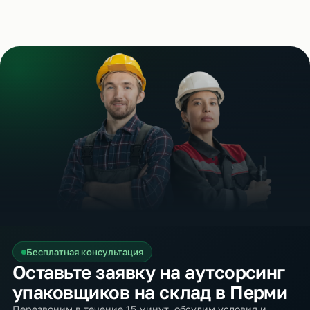
Бесплатная консультация
Оставьте заявку на аутсорсинг
упаковщиков на склад в Перми
Перезвоним в течение 15 минут, обсудим условия и