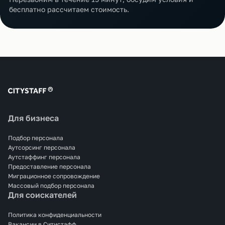
бесплатно рассчитаем стоимость.
Для бизнеса
Подбор персонала
Аутсорсинг персонала
Аутстаффинг персонала
Предоставление персонала
Миграционное сопровождение
Массовый подбор персонала
Для соискателей
Политика конфиденциальности
Вакансии в Ситистафф