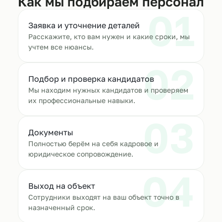
Как мы подбираем персонал
01
Заявка и уточнение деталей
Расскажите, кто вам нужен и какие сроки, мы
учтем все нюансы.
02
Подбор и проверка кандидатов
Мы находим нужных кандидатов и проверяем
их профессиональные навыки.
03
Документы
Полностью берём на себя кадровое и
юридическое сопровождение.
04
Выход на объект
Сотрудники выходят на ваш объект точно в
назначенный срок.