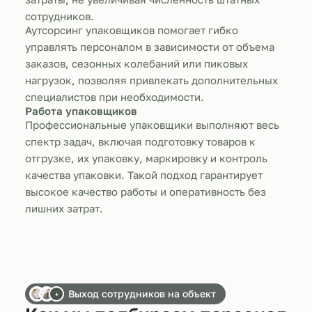
сотрудников.
Аутсорсинг упаковщиков помогает гибко
управлять персоналом в зависимости от объема
заказов, сезонных колебаний или пиковых
нагрузок, позволяя привлекать дополнительных
специалистов при необходимости.
Работа упаковщиков
Профессиональные упаковщики выполняют весь
спектр задач, включая подготовку товаров к
отгрузке, их упаковку, маркировку и контроль
качества упаковки. Такой подход гарантирует
высокое качество работы и оперативность без
лишних затрат.
Выход сотрудников на объект
+