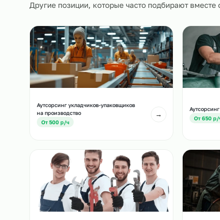
Похожие должност
Другие позиции, которые часто подбирают вм