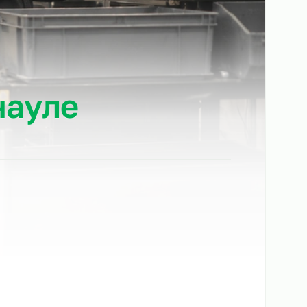
Барнауле