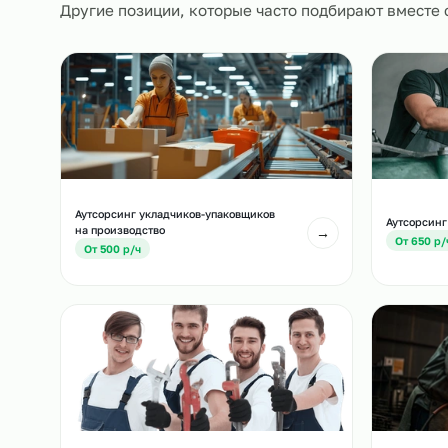
Похожие должност
Другие позиции, которые часто подбирают вм