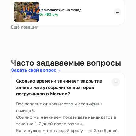
Разнорабочие на склад
→
От 450 р/ч
Ещё позиции
Часто задаваемые вопросы
Задать свой вопрос
→
Сколько времени занимает закрытие
−
заявки на аутсорсинг операторов
погрузчиков в Москве?
Всё зависит от количества и специфики
позиций.
Обычно мы начинаем показывать кандидатов в
течение 1–2 дней после заявки.
Если нужно много людей сразу — от 3 до 5 дней