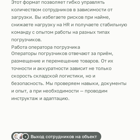
Этот формат позволяет гибко управлять
количеством сотрудников в зависимости от
загрузки. Вы избегаете рисков при найме,
снижаете нагрузку на HR и получаете стабильную
команду с опытом работы на разных типах
погрузчиков.
Работа оператора погрузчика
Операторы погрузчиков отвечают за приём,
размещение и перемещение товаров. От их
точности и аккуратности зависит не только
скорость складской логистики, но и
безопасность. Мы проверяем навыки, документы
и опыт, а при необходимости — проводим
инструктаж и адаптацию.
Выход сотрудников на объект
+