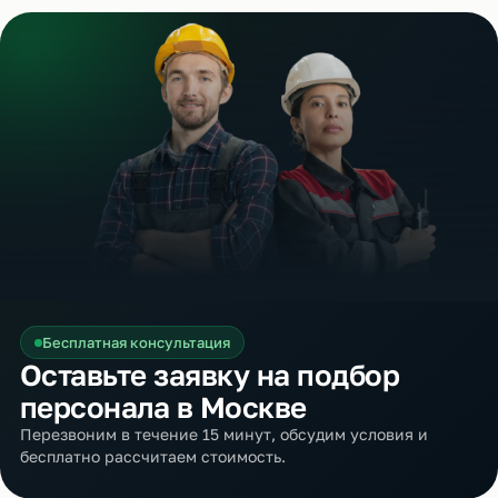
Бесплатная консультация
Оставьте заявку на подбор
персонала в Москве
Перезвоним в течение 15 минут, обсудим условия и
бесплатно рассчитаем стоимость.