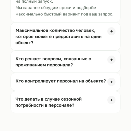
на полный запуск.
Мы заранее обсудим сроки и подберём
максимально быстрый вариант под ваш запрос.
Максимальное количество человек,
+
которое можете предоставить на один
объект?
Кто решает вопросы, связанные с
+
проживанием персонала?
Кто контролирует персонал на объекте?
+
Что делать в случае сезонной
+
потребности в персонале?