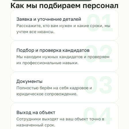
Как мы подбираем персонал
01
Заявка и уточнение деталей
Расскажите, кто вам нужен и какие сроки, мы
учтем все нюансы.
02
Подбор и проверка кандидатов
Мы находим нужных кандидатов и проверяем
их профессиональные навыки.
03
Документы
Полностью берём на себя кадровое и
юридическое сопровождение.
04
Выход на объект
Сотрудники выходят на ваш объект точно в
назначенный срок.