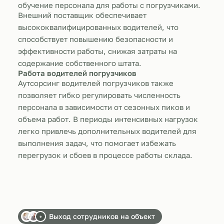
обучение персонала для работы с погрузчиками.
Внешний поставщик обеспечивает
высококвалифицированных водителей, что
способствует повышению безопасности и
эффективности работы, снижая затраты на
содержание собственного штата.
Работа водителей погрузчиков
Аутсорсинг водителей погрузчиков также
позволяет гибко регулировать численность
персонала в зависимости от сезонных пиков и
объема работ. В периоды интенсивных нагрузок
легко привлечь дополнительных водителей для
выполнения задач, что помогает избежать
перегрузок и сбоев в процессе работы склада.
Выход сотрудников на объект
+