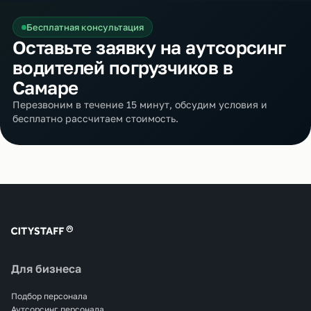
Бесплатная консультация
Оставьте заявку на аутсорсинг
водителей погрузчиков в
Самаре
Перезвоним в течение 15 минут, обсудим условия и
бесплатно рассчитаем стоимость.
Для бизнеса
Подбор персонала
Аутсорсинг персонала