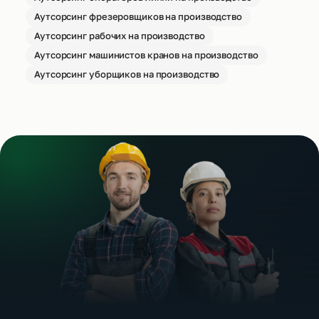
Аутсорсинг фрезеровщиков на производство
Аутсорсинг рабочих на производство
Аутсорсинг машинистов кранов на производство
Аутсорсинг уборщиков на производство