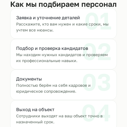
Как мы подбираем персонал
01
Заявка и уточнение деталей
Расскажите, кто вам нужен и какие сроки, мы
учтем все нюансы.
02
Подбор и проверка кандидатов
Мы находим нужных кандидатов и проверяем
их профессиональные навыки.
03
Документы
Полностью берём на себя кадровое и
юридическое сопровождение.
04
Выход на объект
Сотрудники выходят на ваш объект точно в
назначенный срок.