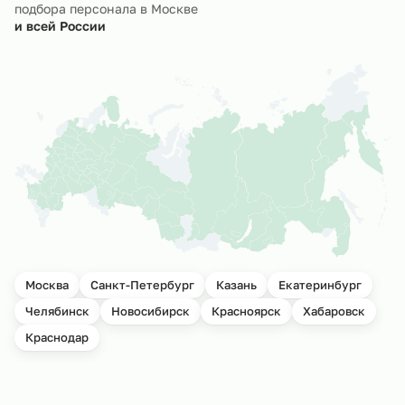
подбора персонала в Москве
и всей России
Москва
Санкт-Петербург
Казань
Екатеринбург
Челябинск
Новосибирск
Красноярск
Хабаровск
Краснодар