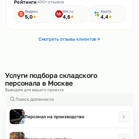
Рейтинги
400+ отзывов
Яндекс
HH.ru
Авито
5,0
4,6
4,4
Смотреть отзывы клиентов
Услуги подбора складского
персонала в Москве
Выводим для вашего проекта
Персонал на производство