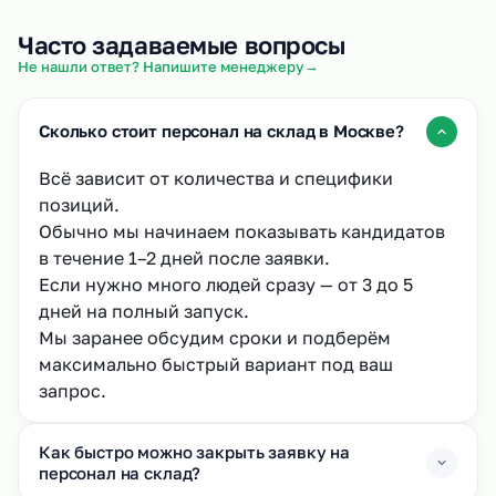
Часто задаваемые вопросы
→
Не нашли ответ? Напишите менеджеру
Сколько стоит персонал на склад в Москве?
Всё зависит от количества и специфики
позиций.
Обычно мы начинаем показывать кандидатов
в течение 1–2 дней после заявки.
Если нужно много людей сразу — от 3 до 5
дней на полный запуск.
Мы заранее обсудим сроки и подберём
максимально быстрый вариант под ваш
запрос.
Как быстро можно закрыть заявку на
персонал на склад?