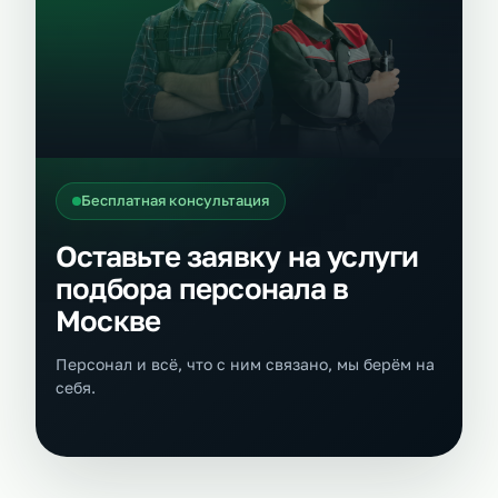
Бесплатная консультация
Оставьте заявку на услуги
подбора персонала в
Москве
Персонал и всё, что с ним связано, мы берём на
себя.