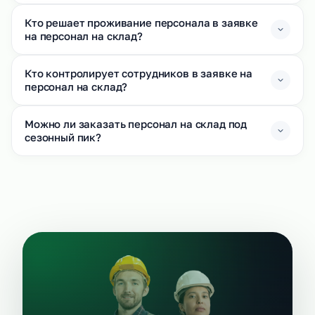
Кто решает проживание персонала в заявке
на персонал на склад?
Кто контролирует сотрудников в заявке на
персонал на склад?
Можно ли заказать персонал на склад под
сезонный пик?