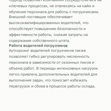
ключевых процессах, не отвлекаясь на найм и
обучение персонала для работы с погрузчиками.
Внешний поставщик обеспечивает
высококвалифицированных водителей, что
способствует повышению безопасности и
эффективности работы, снижая затраты на
содержание собственного штата.
Работа водителей погрузчиков
Аутсорсинг водителей погрузчиков также
позволяет гибко регулировать численность
персонала в зависимости от сезонных пиков и
объема работ. В периоды интенсивных нагрузок
легко привлечь дополнительных водителей для
выполнения задач, что помогает избежать
перегрузок и сбоев в процессе работы склада.