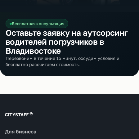
Бесплатная консультация
Оставьте заявку на аутсорсинг
водителей погрузчиков в
Владивостоке
Перезвоним в течение 15 минут, обсудим условия и
бесплатно рассчитаем стоимость.
Для бизнеса