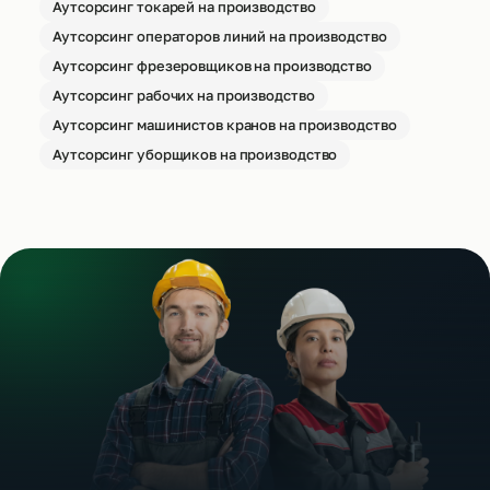
Аутсорсинг токарей на производство
Аутсорсинг операторов линий на производство
Аутсорсинг фрезеровщиков на производство
Аутсорсинг рабочих на производство
Аутсорсинг машинистов кранов на производство
Аутсорсинг уборщиков на производство