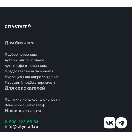
Для бизнеса
Подбор персонала
Аутсорсинг персонала
Аутстаффинг персонала
Предоставление персонала
Миграционное сопровождение
Массовый подбор персонала
Для соискателей
Политика конфиденциальности
Вакансии в Ситистафф
Наши контакты
8-800-222-68-34
info@citystaff.ru