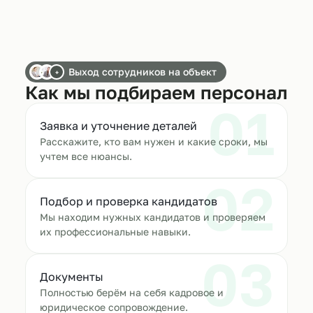
Выход сотрудников на объект
+
Как мы подбираем персонал
01
Заявка и уточнение деталей
Расскажите, кто вам нужен и какие сроки, мы
учтем все нюансы.
02
Подбор и проверка кандидатов
Мы находим нужных кандидатов и проверяем
их профессиональные навыки.
03
Документы
Полностью берём на себя кадровое и
юридическое сопровождение.