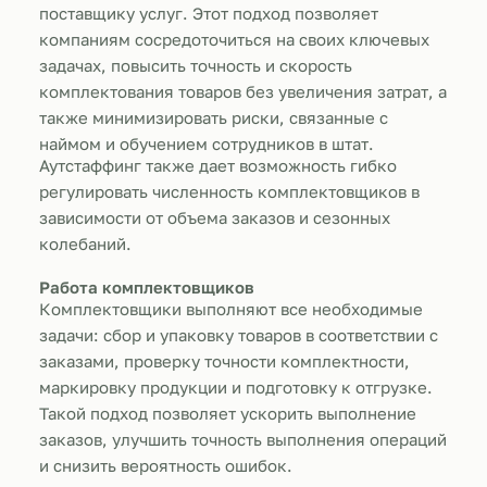
поставщику услуг. Этот подход позволяет
компаниям сосредоточиться на своих ключевых
задачах, повысить точность и скорость
комплектования товаров без увеличения затрат, а
также минимизировать риски, связанные с
наймом и обучением сотрудников в штат.
Аутстаффинг также дает возможность гибко
регулировать численность комплектовщиков в
зависимости от объема заказов и сезонных
колебаний.
Работа комплектовщиков
Комплектовщики выполняют все необходимые
задачи: сбор и упаковку товаров в соответствии с
заказами, проверку точности комплектности,
маркировку продукции и подготовку к отгрузке.
Такой подход позволяет ускорить выполнение
заказов, улучшить точность выполнения операций
и снизить вероятность ошибок.