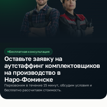
Бесплатная консультация
Оставьте заявку на
аутстаффинг комплектовщиков
на производство в
Наро‑Фоминске
Перезвоним в течение 15 минут, обсудим условия и
бесплатно рассчитаем стоимость.