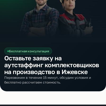
Бесплатная консультация
Оставьте заявку на
аутстаффинг комплектовщиков
на производство в Ижевске
Перезвоним в течение 15 минут, обсудим условия и
бесплатно рассчитаем стоимость.