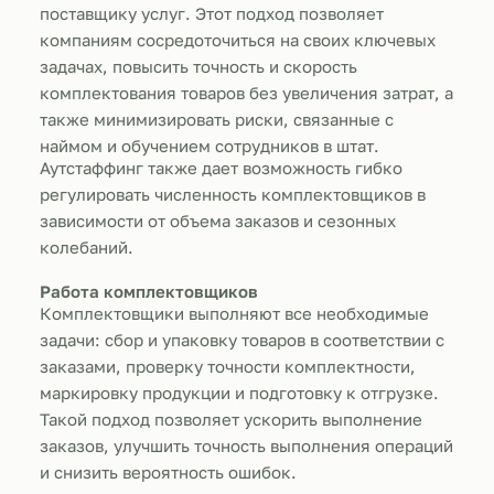
поставщику услуг. Этот подход позволяет
компаниям сосредоточиться на своих ключевых
задачах, повысить точность и скорость
комплектования товаров без увеличения затрат, а
также минимизировать риски, связанные с
наймом и обучением сотрудников в штат.
Аутстаффинг также дает возможность гибко
регулировать численность комплектовщиков в
зависимости от объема заказов и сезонных
колебаний.
Работа комплектовщиков
Комплектовщики выполняют все необходимые
задачи: сбор и упаковку товаров в соответствии с
заказами, проверку точности комплектности,
маркировку продукции и подготовку к отгрузке.
Такой подход позволяет ускорить выполнение
заказов, улучшить точность выполнения операций
и снизить вероятность ошибок.