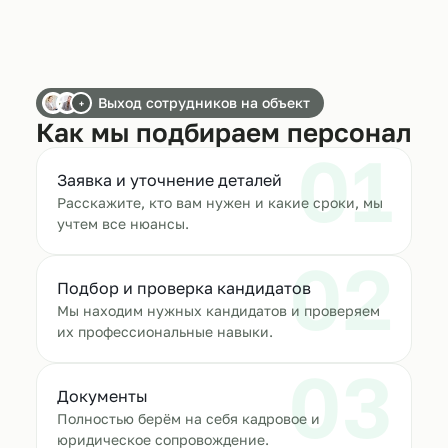
Выход сотрудников на объект
+
Как мы подбираем персонал
01
Заявка и уточнение деталей
Расскажите, кто вам нужен и какие сроки, мы
учтем все нюансы.
02
Подбор и проверка кандидатов
Мы находим нужных кандидатов и проверяем
их профессиональные навыки.
03
Документы
Полностью берём на себя кадровое и
юридическое сопровождение.