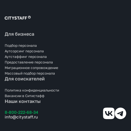
Для бизнеса
Подбор персонала
Аутсорсинг персонала
Аутстаффинг персонала
Предоставление персонала
Миграционное сопровождение
Массовый подбор персонала
Для соискателей
Политика конфиденциальности
Вакансии в Ситистафф
Наши контакты
8-800-222-68-34
info@citystaff.ru