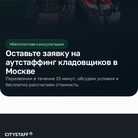
Бесплатная консультация
Оставьте заявку на
аутстаффинг кладовщиков в
Москве
Перезвоним в течение 15 минут, обсудим условия и
бесплатно рассчитаем стоимость.