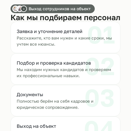
Выход сотрудников на объект
+
Как мы подбираем персонал
01
Заявка и уточнение деталей
Расскажите, кто вам нужен и какие сроки, мы
учтем все нюансы.
02
Подбор и проверка кандидатов
Мы находим нужных кандидатов и проверяем
их профессиональные навыки.
03
Документы
Полностью берём на себя кадровое и
юридическое сопровождение.
04
Выход на объект