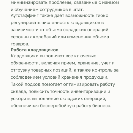
минимизировать проблемы, связанные с наймом
и обучением сотрудников в штат.
Аутстаффинг также дает возможность гибко
регулировать численность кладовщиков в
зависимости от объема складских операций,
сезонных колебаний или изменения объема
товаров.
Работа кладовщиков
Кладовщики выполняют все ключевые
обязанности, включая прием, хранение, учет и
отгрузку товарных позиций, а также контроль за
соблюдением условий хранения продукции.
Такой подход помогает оптимизировать работу
склада, повысить точность инвентаризации и
ускорить выполнение складских операций,
обеспечивая бесперебойную работу бизнеса.