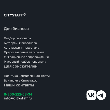
Для бизнеса
Подбор персонала
Аутсорсинг персонала
Аутстаффинг персонала
Предоставление персонала
Миграционное сопровождение
Массовый подбор персонала
Для соискателей
Политика конфиденциальности
Вакансии в Ситистафф
Наши контакты
8-800-222-68-34
info@citystaff.ru