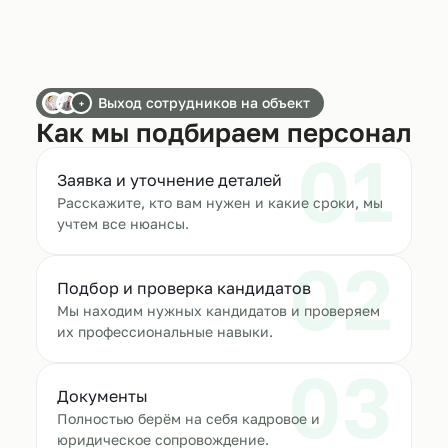
Выход сотрудников на объект
+
Как мы подбираем персонал
01
Заявка и уточнение деталей
Расскажите, кто вам нужен и какие сроки, мы
учтем все нюансы.
02
Подбор и проверка кандидатов
Мы находим нужных кандидатов и проверяем
их профессиональные навыки.
03
Документы
Полностью берём на себя кадровое и
юридическое сопровождение.