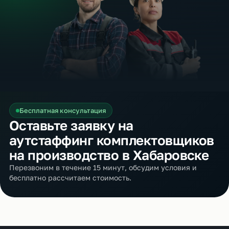
Бесплатная консультация
Оставьте заявку на
аутстаффинг комплектовщиков
на производство в Хабаровске
Перезвоним в течение 15 минут, обсудим условия и
бесплатно рассчитаем стоимость.