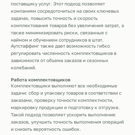
поставщику услуг. Этот подход позволяет
компаниям сосредоточиться на своих ключевых
задачах, повысить точность и скорость
комплектования товаров без увеличения затрат, а
также минимизировать риски, связанные с
наймом и обучением сотрудников в штат.
Аутстаффинг также дает возможность гибко
регулировать численность комплектовщиков в
зависимости от объема заказов и сезонных
колебаний.
Работа комплектовщиков
Комплектовщики выполняют все необходимые
задачи: сбор и упаковку товаров в соответствии с
заказами, проверку точности комплектности,
маркировку продукции и подготовку к отгрузке.
Такой подход позволяет ускорить выполнение
заказов, улучшить точность выполнения операций
и снизить вероятность ошибок.