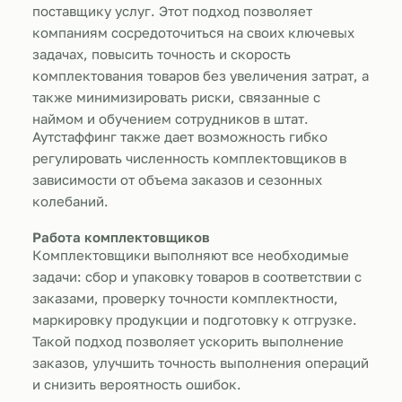
поставщику услуг. Этот подход позволяет
компаниям сосредоточиться на своих ключевых
задачах, повысить точность и скорость
комплектования товаров без увеличения затрат, а
также минимизировать риски, связанные с
наймом и обучением сотрудников в штат.
Аутстаффинг также дает возможность гибко
регулировать численность комплектовщиков в
зависимости от объема заказов и сезонных
колебаний.
Работа комплектовщиков
Комплектовщики выполняют все необходимые
задачи: сбор и упаковку товаров в соответствии с
заказами, проверку точности комплектности,
маркировку продукции и подготовку к отгрузке.
Такой подход позволяет ускорить выполнение
заказов, улучшить точность выполнения операций
и снизить вероятность ошибок.