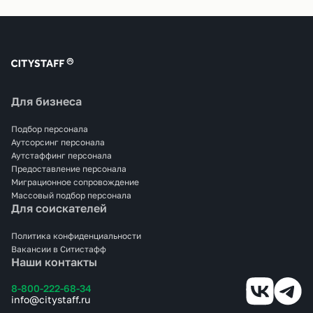
Для бизнеса
Подбор персонала
Аутсорсинг персонала
Аутстаффинг персонала
Предоставление персонала
Миграционное сопровождение
Массовый подбор персонала
Для соискателей
Политика конфиденциальности
Вакансии в Ситистафф
Наши контакты
8-800-222-68-34
info@citystaff.ru