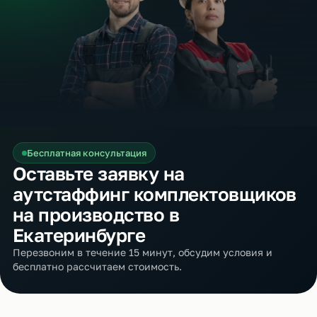
Бесплатная консультация
Оставьте заявку на
аутстаффинг комплектовщиков
на производство в
Екатеринбурге
Перезвоним в течение 15 минут, обсудим условия и
бесплатно рассчитаем стоимость.