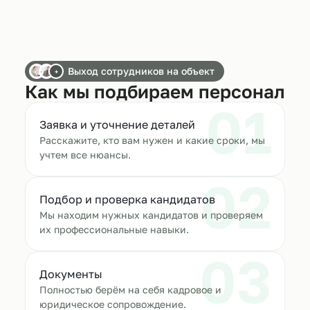
Выход сотрудников на объект
+
Как мы подбираем персонал
01
Заявка и уточнение деталей
Расскажите, кто вам нужен и какие сроки, мы
учтем все нюансы.
02
Подбор и проверка кандидатов
Мы находим нужных кандидатов и проверяем
их профессиональные навыки.
03
Документы
Полностью берём на себя кадровое и
юридическое сопровождение.