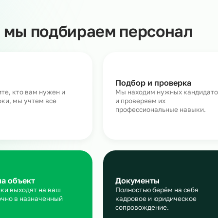
Как мы подбираем персо