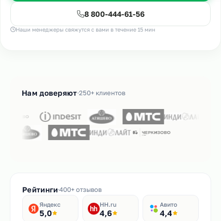
8 800-444-61-56
Наши менеджеры свяжутся с вами в течение 15 мин
Нам доверяют
250+ клиентов
Рейтинги
400+ отзывов
Яндекс
HH.ru
Авито
5,0
4,6
4,4