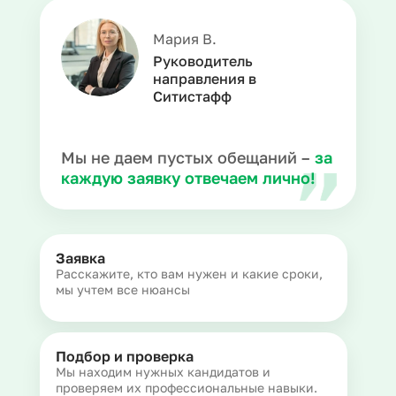
Мария В.
Руководитель
направления в
Ситистафф
Мы не даем пустых обещаний –
за
каждую заявку отвечаем лично!
Заявка
Расскажите, кто вам нужен и какие сроки,
мы учтем все нюансы
Подбор и проверка
Мы находим нужных кандидатов и
проверяем их профессиональные навыки.