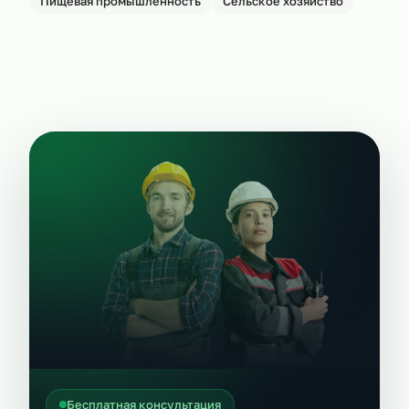
Пищевая промышленность
Сельское хозяйство
Бесплатная консультация