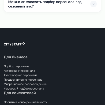
Можно ли заказать подбор персонала под
сезонный пик?
Для бизнеса
Подбор персонала
Аутсорсинг персонала
Аутстаффинг персонала
Предоставление персонала
Миграционное сопровождение
Массовый подбор персонала
Для соискателей
Политика конфиденциальности