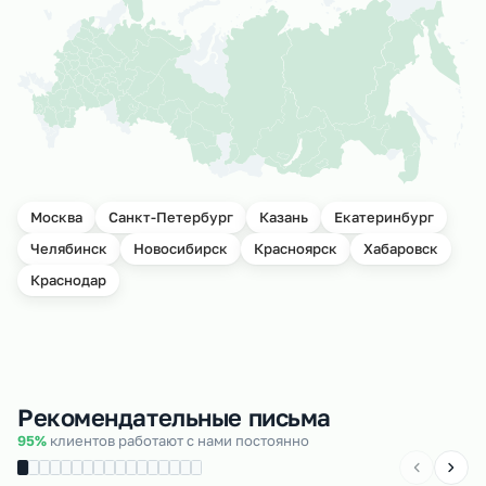
Москва
Санкт-Петербург
Казань
Екатеринбург
Челябинск
Новосибирск
Красноярск
Хабаровск
Краснодар
Рекомендательные письма
95%
клиентов работают с нами постоянно