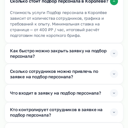
Сколько стоит подбор персонала в Королёве?
Стоимость услуги Подбор персонала в Королёве
зависит от количества сотрудников, графика и
требований к опыту. Минимальная ставка на
странице — от 400 ₽Р / час, итоговый расчёт
подготовим после короткого брифа.
Как быстро можно закрыть заявку на подбор
персонала?
Сколько сотрудников можно привлечь по
заявке на подбор персонала?
Что входит в заявку на подбор персонала?
Кто контролирует сотрудников в заявке на
подбор персонала?