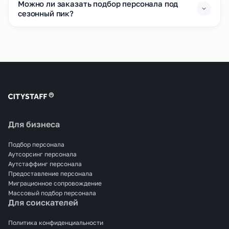
Можно ли заказать подбор персонала под
сезонный пик?
Для бизнеса
Подбор персонала
Аутсорсинг персонала
Аутстаффинг персонала
Предоставление персонала
Миграционное сопровождение
Массовый подбор персонала
Для соискателей
Политика конфиденциальности