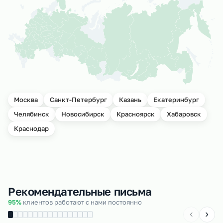
Москва
Санкт-Петербург
Казань
Екатеринбург
Челябинск
Новосибирск
Красноярск
Хабаровск
Краснодар
Рекомендательные письма
95%
клиентов работают с нами постоянно