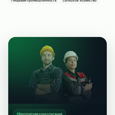
Пищевая промышленность
Сельское хозяйство
Бесплатная консультация