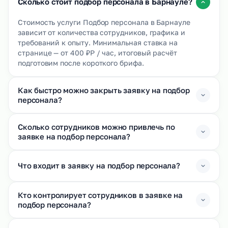
Сколько стоит подбор персонала в Барнауле?
Стоимость услуги Подбор персонала в Барнауле
зависит от количества сотрудников, графика и
требований к опыту. Минимальная ставка на
странице — от 400 ₽Р / час, итоговый расчёт
подготовим после короткого брифа.
Как быстро можно закрыть заявку на подбор
персонала?
Сколько сотрудников можно привлечь по
заявке на подбор персонала?
Что входит в заявку на подбор персонала?
Кто контролирует сотрудников в заявке на
подбор персонала?