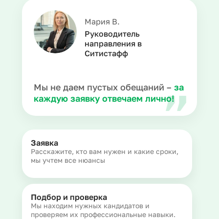
Мария В.
Руководитель
направления в
Ситистафф
Мы не даем пустых обещаний –
за
каждую заявку отвечаем лично!
Заявка
Расскажите, кто вам нужен и какие сроки,
мы учтем все нюансы
Подбор и проверка
Мы находим нужных кандидатов и
проверяем их профессиональные навыки.