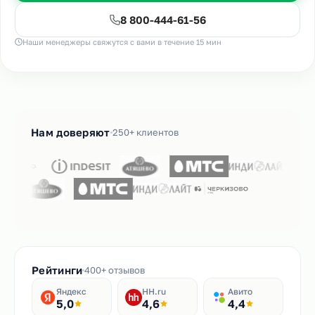
8 800-444-61-56
Наши менеджеры свяжутся с вами в течение 15 мин
Нам доверяют
250+ клиентов
Рейтинги
400+ отзывов
Яндекс
HH.ru
Авито
5,0
4,6
4,4