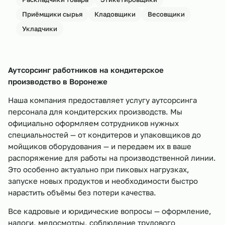
Приёмщики сырья
Кладовщики
Весовщики
Укладчики
Аутсорсинг работников на кондитерское
производство в
Воронеже
Наша компания предоставляет услугу аутсорсинга
персонала для кондитерских производств. Мы
официально оформляем сотрудников нужных
специальностей — от кондитеров и упаковщиков до
мойщиков оборудования — и передаем их в ваше
распоряжение для работы на производственной линии.
Это особенно актуально при пиковых нагрузках,
запуске новых продуктов и необходимости быстро
нарастить объёмы без потери качества.
Все кадровые и юридические вопросы — оформление,
налоги, медосмотры, соблюдение трудового