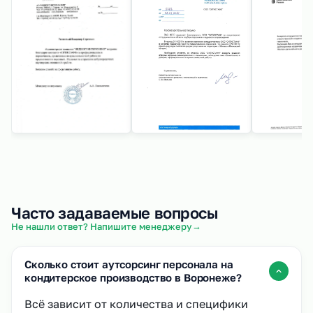
Часто задаваемые вопросы
→
Не нашли ответ? Напишите менеджеру
Сколько стоит аутсорсинг персонала на
кондитерское производство в Воронеже?
Всё зависит от количества и специфики