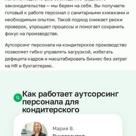
законодательства — мы берем на себя. Вы получаете
готовый к работе персонал с санитарными книжками и
необходимым опытом. Такой подход снижает риски
проверок, упрощает процессы и помогает сохранить
фокус на производстве.
Аутсорсинг персонала на кондитерское производство
позволяет гибко управлять загрузкой, избегать
дефицита кадров и масштабировать бизнес без затрат
на HR и бухгалтерию.
Как работает аутсорсинг
персонала для
кондитерского
производства
Мария В.