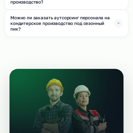
производство?
Можно ли заказать аутсорсинг персонала на
кондитерское производство под сезонный
пик?