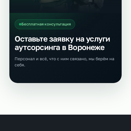
Бесплатная консультация
Оставьте заявку на услуги
аутсорсинга в Воронеже
Персонал и всё, что с ним связано, мы берём на
себя.