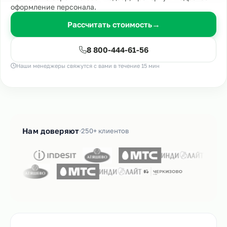
оформление персонала.
Рассчитать стоимость
→
8 800-444-61-56
Наши менеджеры свяжутся с вами в течение 15 мин
Нам доверяют
250+ клиентов