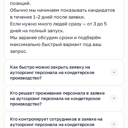
позиций.
Обычно мы начинаем показывать кандидатов
в течение 1–2 дней после заявки.
Если нужно много людей сразу — от 3 до 5
дней на полный запуск.
Мы заранее обсудим сроки и подберём
максимально быстрый вариант под ваш
запрос.
Как быстро можно закрыть заявку на
аутсорсинг персонала на кондитерское
производство?
Кто решает проживание персонала в заявке
на аутсорсинг персонала на кондитерское
производство?
Кто контролирует сотрудников в заявке на
аутсорсинг персонала на кондитерское