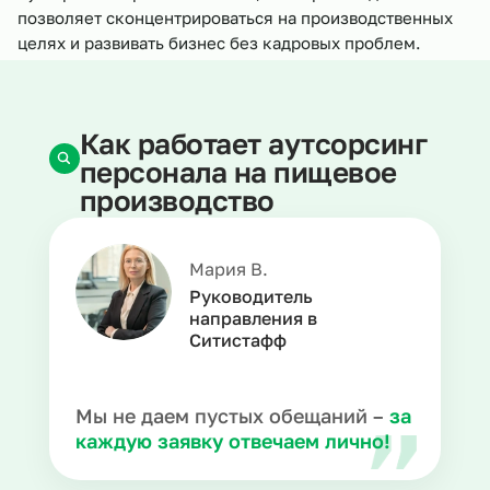
позволяет сконцентрироваться на производственных
целях и развивать бизнес без кадровых проблем.
Как работает аутсорсинг
персонала на пищевое
производство
Мария В.
Руководитель
направления в
Ситистафф
Мы не даем пустых обещаний –
за
каждую заявку отвечаем лично!