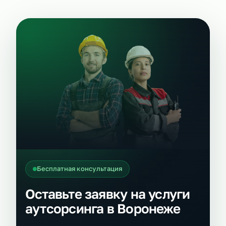
Бесплатная консультация
Оставьте заявку на услуги
аутсорсинга в Воронеже