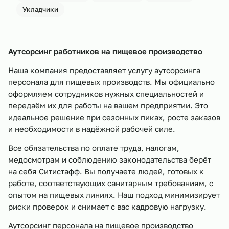
Укладчики
Аутсорсинг работников на пищевое производство
Наша компания предоставляет услугу аутсорсинга
персонала для пищевых производств. Мы официально
оформляем сотрудников нужных специальностей и
передаём их для работы на вашем предприятии. Это
идеальное решение при сезонных пиках, росте заказов
и необходимости в надёжной рабочей силе.
Все обязательства по оплате труда, налогам,
медосмотрам и соблюдению законодательства берёт
на себя Ситистафф. Вы получаете людей, готовых к
работе, соответствующих санитарным требованиям, с
опытом на пищевых линиях. Наш подход минимизирует
риски проверок и снимает с вас кадровую нагрузку.
Аутсорсинг персонала на пищевое производство