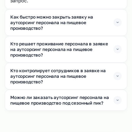
запрос.
Как быстро можно закрыть заявку на
аутсорсинг персонала на пищевое
производство?
Кто решает проживание персонала в заявке
на аутсорсинг персонала на пищевое
производство?
Кто контролирует сотрудников в заявке на
аутсорсинг персонала на пищевое
производство?
Можно ли заказать аутсорсинг персонала на
пищевое производство под сезонный пик?