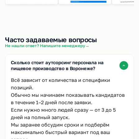
Часто задаваемые вопросы
→
Не нашли ответ? Напишите менеджеру
Сколько стоит аутсорсинг персонала на
пищевое производство в Воронеже?
Всё зависит от количества и специфики
позиций.
Обычно мы начинаем показывать кандидатов
в течение 1–2 дней после заявки.
Если нужно много людей сразу — от 3 до 5
дней на полный запуск.
Мы заранее обсудим сроки и подберём
максимально быстрый вариант под ваш