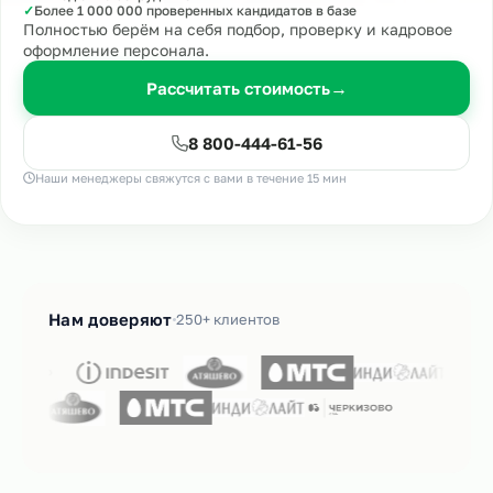
✓
Более 1 000 000 проверенных кандидатов в базе
Полностью берём на себя подбор, проверку и кадровое
оформление персонала.
Рассчитать стоимость
→
8 800-444-61-56
Наши менеджеры свяжутся с вами в течение 15 мин
Нам доверяют
250+ клиентов