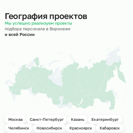
География проектов
Мы успешно реализуем проекты
подбора персонала в Воронеже
и всей России
Москва
Санкт-Петербург
Казань
Екатеринбург
Челябинск
Новосибирск
Красноярск
Хабаровск