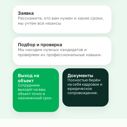
Заявка
Расскажите, кто вам нужен и какие сроки,
мы учтем все нюансы
Подбор и проверка
Мы находим нужных кандидатов и
проверяем их профессиональные навыки.
Выход на
Документы
объект
Полностью берём
на себя кадровое и
Сотрудники
юридическое
выходят на ваш
сопровождение.
объект точно в
назначенный срок.