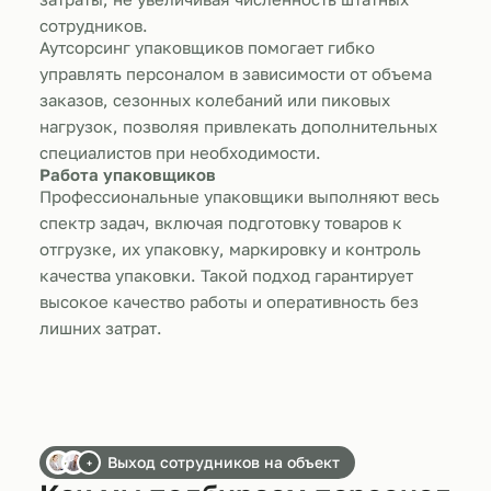
сотрудников.
Аутсорсинг упаковщиков помогает гибко
управлять персоналом в зависимости от объема
заказов, сезонных колебаний или пиковых
нагрузок, позволяя привлекать дополнительных
специалистов при необходимости.
Работа упаковщиков
Профессиональные упаковщики выполняют весь
спектр задач, включая подготовку товаров к
отгрузке, их упаковку, маркировку и контроль
качества упаковки. Такой подход гарантирует
высокое качество работы и оперативность без
лишних затрат.
Выход сотрудников на объект
+