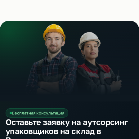
Бесплатная консультация
Оставьте заявку на аутсорсинг
упаковщиков на склад в