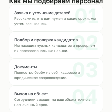
Как мы подбираем персонал
01
Заявка и уточнение деталей
Расскажите, кто вам нужен и какие сроки, мы
учтем все нюансы.
02
Подбор и проверка кандидатов
Мы находим нужных кандидатов и проверяем
их профессиональные навыки.
03
Документы
Полностью берём на себя кадровое и
юридическое сопровождение.
04
Выход на объект
Сотрудники выходят на ваш объект точно в
назначенный срок.