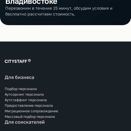
Владивостоке
Перезвоним в течение 15 минут, обсудим условия и
бесплатно рассчитаем стоимость.
Для бизнеса
Подбор персонала
Аутсорсинг персонала
Аутстаффинг персонала
Предоставление персонала
Миграционное сопровождение
Массовый подбор персонала
Для соискателей