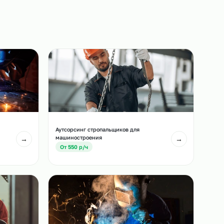
назначенный срок.
3