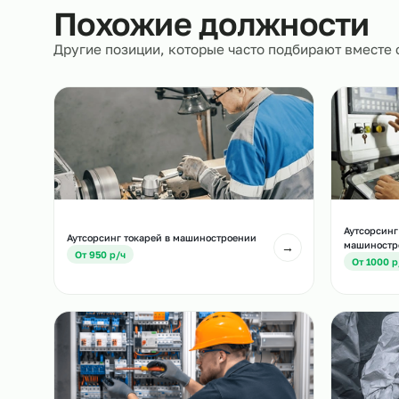
сопровождение.
Похожие должност
Другие позиции, которые часто подбирают вм