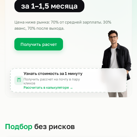
за 1–1,5 месяца
Цена ниже рынка: 70% от средней зарплаты
. 30%
аванс, 70% после выхода.
Получить расчет
Узнать стоимость за 1 минуту
Получить рассчет на почту в пару
кликов
Рассчитать в калькуляторе →
Подбор
без рисков