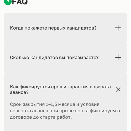
FAQ
?
Когда покажете первых кандидатов?
Сколько кандидатов вы показываете?
Как фиксируется срок и гарантия возврата
аванса?
Срок закрытия 1–1,5 месяца и условия
возврата аванса при срыве срока фиксируем в
договоре до старта работ.