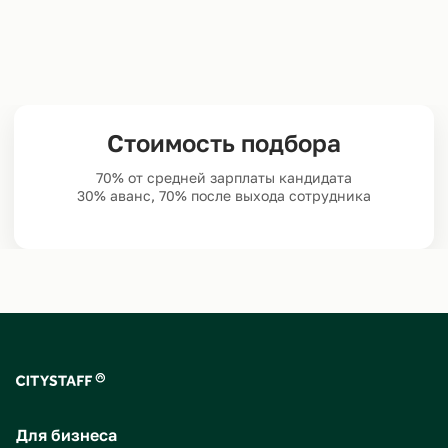
Стоимость подбора
70% от средней зарплаты кандидата
30% аванс, 70% после выхода сотрудника
Для бизнеса