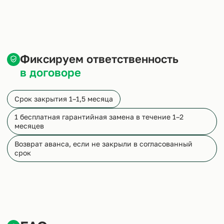
Фиксируем ответственность
в договоре
Срок закрытия 1–1,5 месяца
1 бесплатная гарантийная замена в течение 1–2
месяцев
Возврат аванса, если не закрыли в согласованный
срок