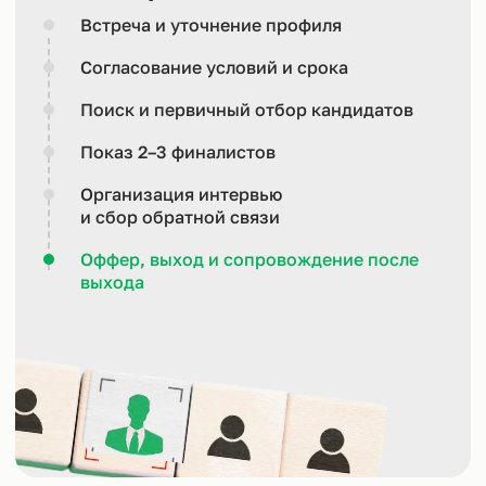
Встреча и уточнение профиля
Согласование условий и срока
Поиск и первичный отбор кандидатов
Показ 2–3 финалистов
Организация интервью
и сбор обратной связи
Оффер, выход и сопровождение после
выхода