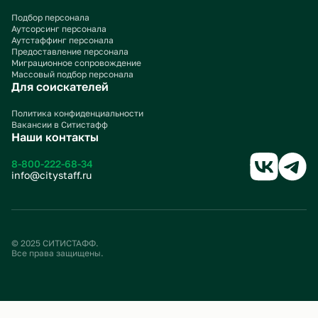
Подбор персонала
Аутсорсинг персонала
Аутстаффинг персонала
Предоставление персонала
Миграционное сопровождение
Массовый подбор персонала
Для соискателей
Политика конфиденциальности
Вакансии в Ситистафф
Наши контакты
8-800-222-68-34
info@citystaff.ru
© 2025 СИТИСТАФФ.
Все права защищены.