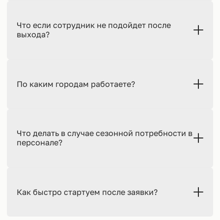
Что если сотрудник не подойдет после
выхода?
По каким городам работаете?
Что делать в случае сезонной потребности в
персонале?
Как быстро стартуем после заявки?