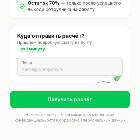
Остаток 70%
— только после успешного
выхода сотрудника на работу
Куда отправить расчёт?
Пришлём подробную смету на почту
за 1 минуту
Почта
Получить расчёт
Нажимая кнопку, вы соглашаетесь с
политикой
конфиденциальности
и обработкой персональных данных