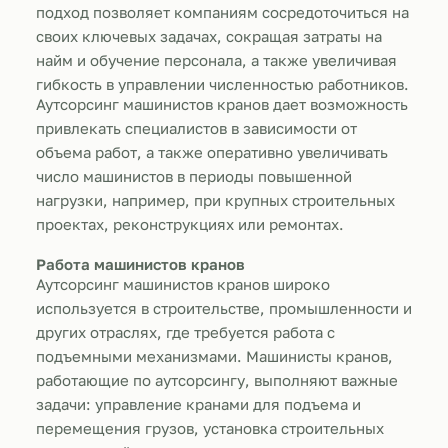
подход позволяет компаниям сосредоточиться на
своих ключевых задачах, сокращая затраты на
найм и обучение персонала, а также увеличивая
гибкость в управлении численностью работников.
Аутсорсинг машинистов кранов дает возможность
привлекать специалистов в зависимости от
объема работ, а также оперативно увеличивать
число машинистов в периоды повышенной
нагрузки, например, при крупных строительных
проектах, реконструкциях или ремонтах.
Работа машинистов кранов
Аутсорсинг машинистов кранов широко
используется в строительстве, промышленности и
других отраслях, где требуется работа с
подъемными механизмами. Машинисты кранов,
работающие по аутсорсингу, выполняют важные
задачи: управление кранами для подъема и
перемещения грузов, установка строительных