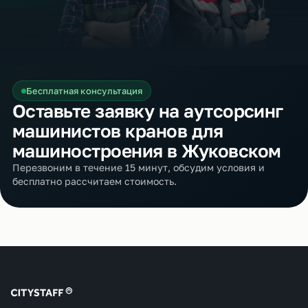
Бесплатная консультация
Оставьте заявку на аутсорсинг
машинистов кранов для
машиностроения в Жуковском
Перезвоним в течение 15 минут, обсудим условия и
бесплатно рассчитаем стоимость.