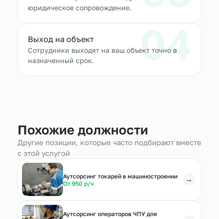
юридическое сопровождение.
04
Выход на объект
Сотрудники выходят на ваш объект точно в
назначенный срок.
Похожие должности
Другие позиции, которые часто подбирают вместе
с этой услугой
Аутсорсинг токарей в машиностроении
→
От 950 р/ч
Аутсорсинг операторов ЧПУ для