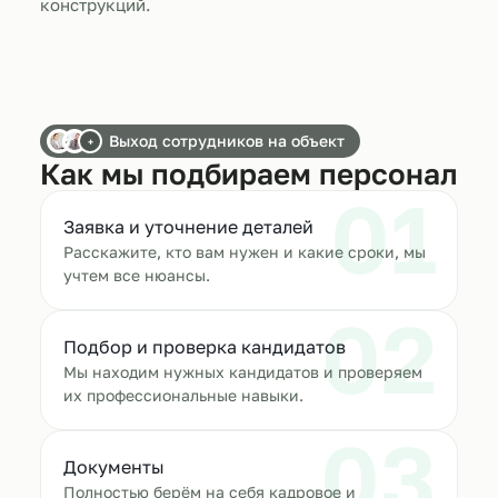
конструкций.
Выход сотрудников на объект
+
Как мы подбираем персонал
01
Заявка и уточнение деталей
Расскажите, кто вам нужен и какие сроки, мы
учтем все нюансы.
02
Подбор и проверка кандидатов
Мы находим нужных кандидатов и проверяем
их профессиональные навыки.
03
Документы
Полностью берём на себя кадровое и