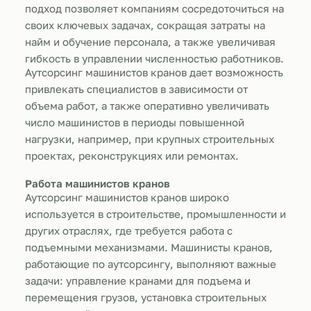
подход позволяет компаниям сосредоточиться на
своих ключевых задачах, сокращая затраты на
найм и обучение персонала, а также увеличивая
гибкость в управлении численностью работников.
Аутсорсинг машинистов кранов дает возможность
привлекать специалистов в зависимости от
объема работ, а также оперативно увеличивать
число машинистов в периоды повышенной
нагрузки, например, при крупных строительных
проектах, реконструкциях или ремонтах.
Работа машинистов кранов
Аутсорсинг машинистов кранов широко
используется в строительстве, промышленности и
других отраслях, где требуется работа с
подъемными механизмами. Машинисты кранов,
работающие по аутсорсингу, выполняют важные
задачи: управление кранами для подъема и
перемещения грузов, установка строительных