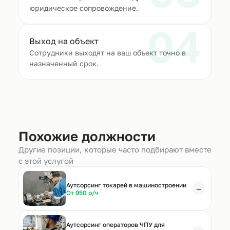
юридическое сопровождение.
04
Выход на объект
Сотрудники выходят на ваш объект точно в
назначенный срок.
Похожие должности
Другие позиции, которые часто подбирают вместе
с этой услугой
Аутсорсинг токарей в машиностроении
→
От 950 р/ч
Аутсорсинг операторов ЧПУ для