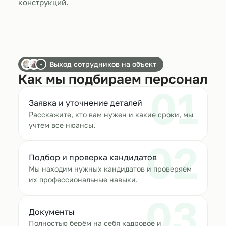
конструкций.
Выход сотрудников на объект
+
Как мы подбираем персонал
01
Заявка и уточнение деталей
Расскажите, кто вам нужен и какие сроки, мы
учтем все нюансы.
02
Подбор и проверка кандидатов
Мы находим нужных кандидатов и проверяем
их профессиональные навыки.
03
Документы
Полностью берём на себя кадровое и