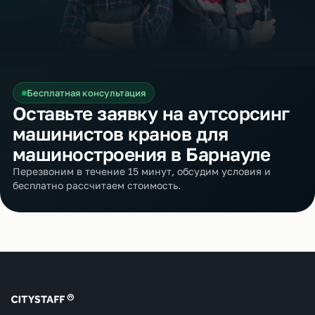
Бесплатная консультация
Оставьте заявку на аутсорсинг
машинистов кранов для
машиностроения в Барнауле
Перезвоним в течение 15 минут, обсудим условия и
бесплатно рассчитаем стоимость.