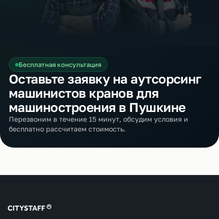
Бесплатная консультация
Оставьте заявку на аутсорсинг
машинистов кранов для
машиностроения в Пушкине
Перезвоним в течение 15 минут, обсудим условия и
бесплатно рассчитаем стоимость.