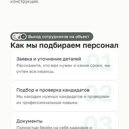
конструкций.
Выход сотрудников на объект
+
Как мы подбираем персонал
01
Заявка и уточнение деталей
Расскажите, кто вам нужен и какие сроки, мы
учтем все нюансы.
02
Подбор и проверка кандидатов
Мы находим нужных кандидатов и проверяем
их профессиональные навыки.
03
Документы
Полностью берём на себя кадровое и