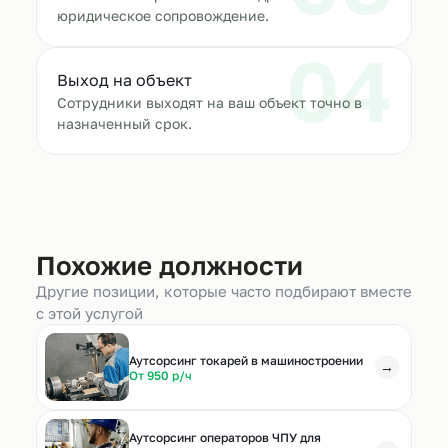
юридическое сопровождение.
04
Выход на объект
Сотрудники выходят на ваш объект точно в
назначенный срок.
Похожие должности
Другие позиции, которые часто подбирают вместе
с этой услугой
Аутсорсинг токарей в машиностроении
→
От 950 р/ч
Аутсорсинг операторов ЧПУ для