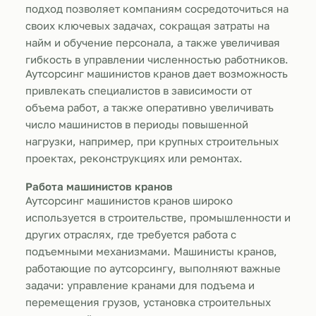
подход позволяет компаниям сосредоточиться на
своих ключевых задачах, сокращая затраты на
найм и обучение персонала, а также увеличивая
гибкость в управлении численностью работников.
Аутсорсинг машинистов кранов дает возможность
привлекать специалистов в зависимости от
объема работ, а также оперативно увеличивать
число машинистов в периоды повышенной
нагрузки, например, при крупных строительных
проектах, реконструкциях или ремонтах.
Работа машинистов кранов
Аутсорсинг машинистов кранов широко
используется в строительстве, промышленности и
других отраслях, где требуется работа с
подъемными механизмами. Машинисты кранов,
работающие по аутсорсингу, выполняют важные
задачи: управление кранами для подъема и
перемещения грузов, установка строительных