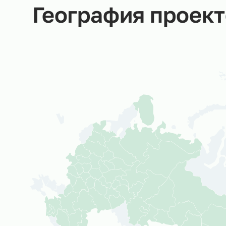
География прое