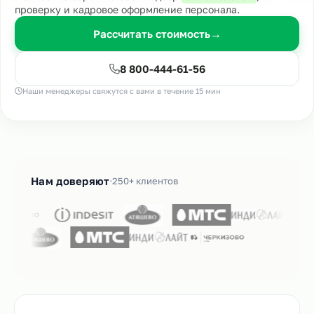
проверку и кадровое оформление персонала.
Рассчитать стоимость
→
8 800-444-61-56
Наши менеджеры свяжутся с вами в течение 15 мин
Нам доверяют
250+ клиентов