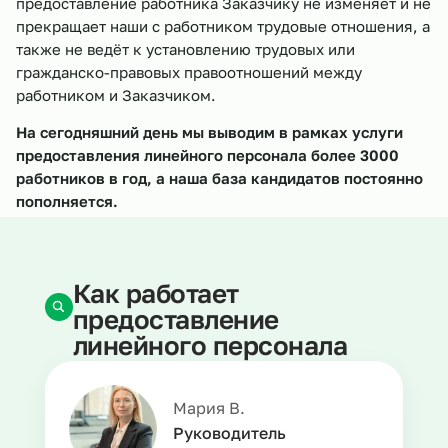
предоставление работника Заказчику не изменяет и не
прекращает наши с работником трудовые отношения, а
также не ведёт к установлению трудовых или
гражданско-правовых правоотношений между
работником и Заказчиком.
На сегодняшний день мы выводим в рамках услуги
предоставления линейного персонала более 3000
работников в год, а наша база кандидатов постоянно
пополняется.
Как работает
предоставление
линейного персонала
Мария В.
Руководитель