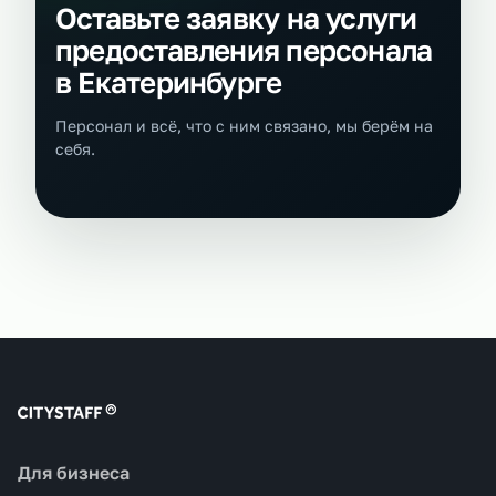
Оставьте заявку на услуги
предоставления персонала
в Екатеринбурге
Персонал и всё, что с ним связано, мы берём на
себя.
Для бизнеса