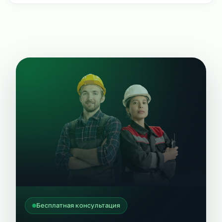
Бесплатная консультация