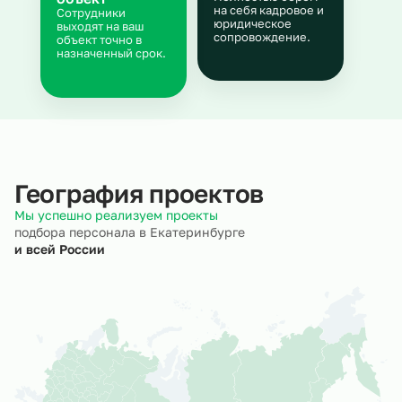
на себя кадровое и
Сотрудники
юридическое
выходят на ваш
сопровождение.
объект точно в
назначенный срок.
География проектов
Мы успешно реализуем проекты
подбора персонала в Екатеринбурге
и всей России