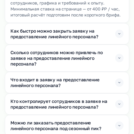
сотрудников, графика и требований к опыту.
Минимальная ставка на странице — от 400 ₽Р / час,
итоговый расчёт подготовим после короткого брифа.
Как быстро можно закрыть заявку на
предоставление линейного персонала?
Сколько сотрудников можно привлечь по
заявке на предоставление линейного
персонала?
Что входит в заявку на предоставление
линейного персонала?
Кто контролирует сотрудников в заявке на
предоставление линейного персонала?
Можно ли заказать предоставление
линейного персонала под сезонный пик?