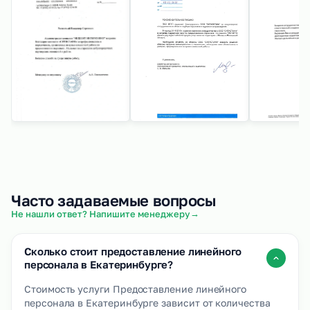
Часто задаваемые вопросы
→
Не нашли ответ? Напишите менеджеру
Сколько стоит предоставление линейного
персонала в Екатеринбурге?
Стоимость услуги Предоставление линейного
персонала в Екатеринбурге зависит от количества