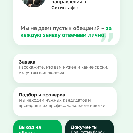
направления в
Ситистафф
Мы не даем пустых обещаний –
за
каждую заявку отвечаем лично!
Заявка
Расскажите, кто вам нужен и какие сроки,
мы учтем все нюансы
Подбор и проверка
Мы находим нужных кандидатов и
проверяем их профессиональные навыки.
Выход на
Документы
объект
Полностью берём