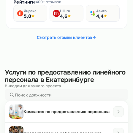
Рейтинги
400+ отзывов
Яндекс
HH.ru
Авито
5,0
4,6
4,4
Смотреть отзывы клиентов
Услуги по предоставлению линейного
персонала в Екатеринбурге
Выводим для вашего проекта
Компания по предоставлению персонала