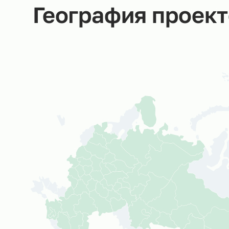
География прое