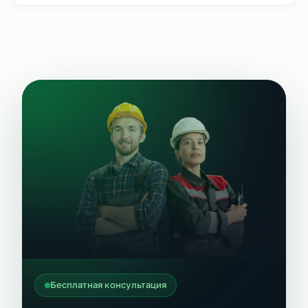
Бесплатная консультация