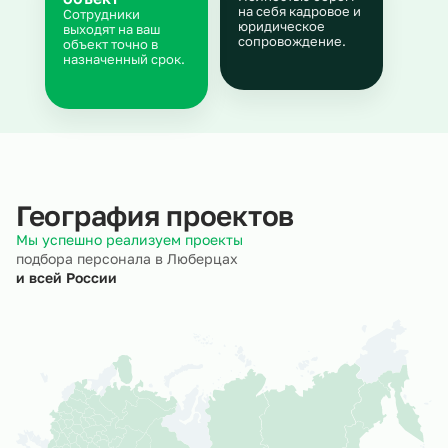
на себя кадровое и
Сотрудники
юридическое
выходят на ваш
сопровождение.
объект точно в
назначенный срок.
География проектов
Мы успешно реализуем проекты
подбора персонала в Люберцах
и всей России