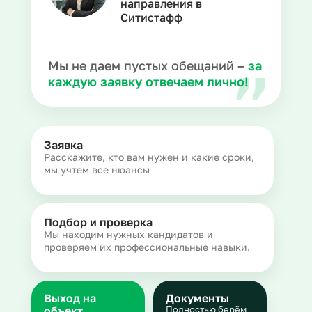
направления в
Ситистафф
Мы не даем пустых обещаний –
за
каждую заявку отвечаем лично!
Заявка
Расскажите, кто вам нужен и какие сроки,
мы учтем все нюансы
Подбор и проверка
Мы находим нужных кандидатов и
проверяем их профессиональные навыки.
Выход на
Документы
объект
Полностью берём