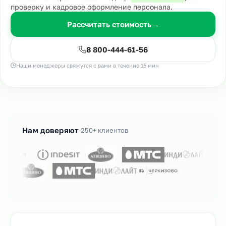
проверку и кадровое оформление персонала.
Рассчитать стоимость
→
8 800-444-61-56
Наши менеджеры свяжутся с вами в течение 15 мин
Нам доверяют
250+ клиентов