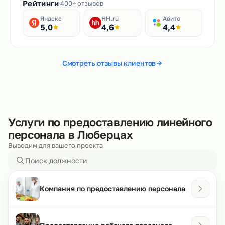
Рейтинги
400+ отзывов
Яндекс
HH.ru
Авито
5,0
4,6
4,4
Смотреть отзывы клиентов
Услуги по предоставлению линейного
персонала в Люберцах
Выводим для вашего проекта
Компания по предоставлению персонала