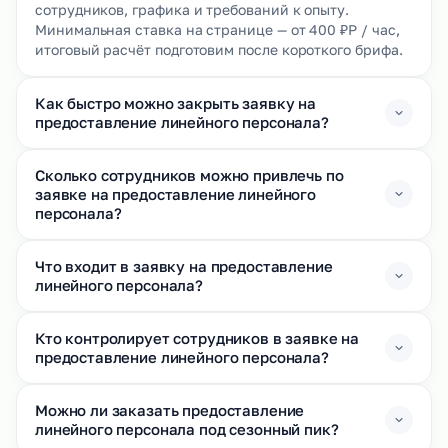
сотрудников, графика и требований к опыту.
Минимальная ставка на странице — от 400 ₽Р / час,
итоговый расчёт подготовим после короткого брифа.
Как быстро можно закрыть заявку на
предоставление линейного персонала?
Сколько сотрудников можно привлечь по
заявке на предоставление линейного
персонала?
Что входит в заявку на предоставление
линейного персонала?
Кто контролирует сотрудников в заявке на
предоставление линейного персонала?
Можно ли заказать предоставление
линейного персонала под сезонный пик?