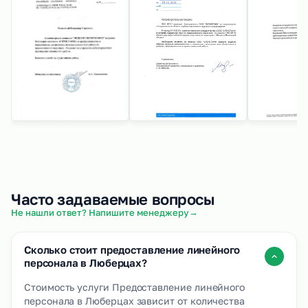
Часто задаваемые вопросы
→
Не нашли ответ? Напишите менеджеру
Сколько стоит предоставление линейного
персонала в Люберцах?
Стоимость услуги Предоставление линейного
персонала в Люберцах зависит от количества