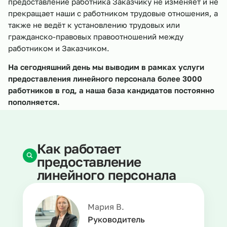
предоставление работника Заказчику не изменяет и не
прекращает наши с работником трудовые отношения, а
также не ведёт к установлению трудовых или
гражданско-правовых правоотношений между
работником и Заказчиком.
На сегодняшний день мы выводим в рамках услуги
предоставления линейного персонала более 3000
работников в год, а наша база кандидатов постоянно
пополняется.
Как работает
предоставление
линейного персонала
Мария В.
Руководитель