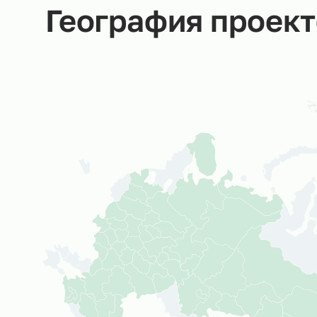
География прое