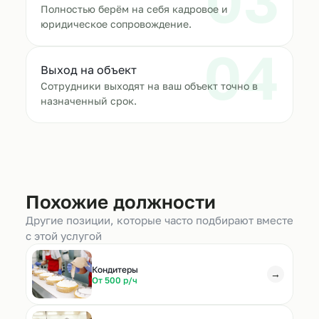
03
Полностью берём на себя кадровое и
юридическое сопровождение.
04
Выход на объект
Сотрудники выходят на ваш объект точно в
назначенный срок.
Похожие должности
Другие позиции, которые часто подбирают вместе
с этой услугой
Кондитеры
→
От 500 р/ч