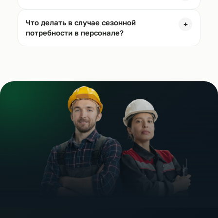
Что делать в случае сезонной
+
потребности в персонале?