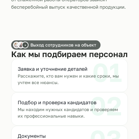
бесперебойный выпуск качественной продукции.
Выход сотрудников на объект
+
Как мы подбираем персонал
01
Заявка и уточнение деталей
Расскажите, кто вам нужен и какие сроки, мы
учтем все нюансы.
02
Подбор и проверка кандидатов
Мы находим нужных кандидатов и проверяем
их профессиональные навыки.
Документы