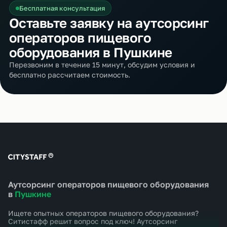
Бесплатная консультация
Оставьте заявку на аутсорсинг
операторов пищевого
оборудования в Пушкине
Перезвоним в течение 15 минут, обсудим условия и
бесплатно рассчитаем стоимость.
Аутсорсинг операторов пищевого оборудования
в
Пушкине
Ищете опытных операторов пищевого оборудования?
Ситистафф решит вопрос под ключ! Аутсорсинг