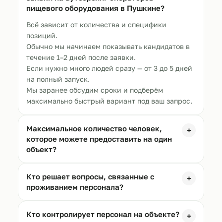
пищевого оборудования в
Пушкине
?
Всё зависит от количества и специфики
позиций.
Обычно мы начинаем показывать кандидатов в
течение 1–2 дней после заявки.
Если нужно много людей сразу — от 3 до 5 дней
на полный запуск.
Мы заранее обсудим сроки и подберём
максимально быстрый вариант под ваш запрос.
Максимальное количество человек,
+
которое можете предоставить на один
объект?
Кто решает вопросы, связанные с
+
проживанием персонала?
Кто контролирует персонал на объекте?
+