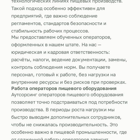
технологических линиях пищевых производств.
Такой подход особенно эффективен для
предприятий, где важно соблюдение
регламентов, стандартов безопасности и
стабильность рабочих процессов.
Мы предоставляем обученных операторов,
оформленных в нашем штате. На нас —
юридическая и кадровая ответственность:
расчёты, налоги, ведение документации, замены,
контроль соблюдения норм. Вы получаете
персонал, готовый к работе, без нагрузки на
внутренние ресурсы и без рисков при проверках.
Работа операторов пищевого оборудования
Аутсорсинг операторов пищевого оборудования
позволяет точно подстраиваться под потребности
производства. В периоды роста нагрузки мы
быстро выводим дополнительных сотрудников,
чтобы не снижалась производительность. Это
особенно важно в пищевой промышленности, где
от слаженной работы операторов зависит