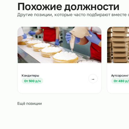
сопровождение.
Похожие должност
Другие позиции, которые часто подбирают вм