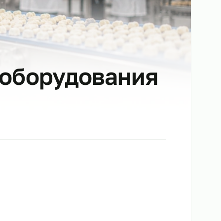
ого оборудовани