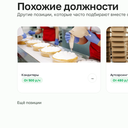
сопровождение.
Похожие должност
Другие позиции, которые часто подбирают вм