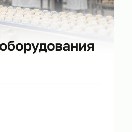
ого оборудовани