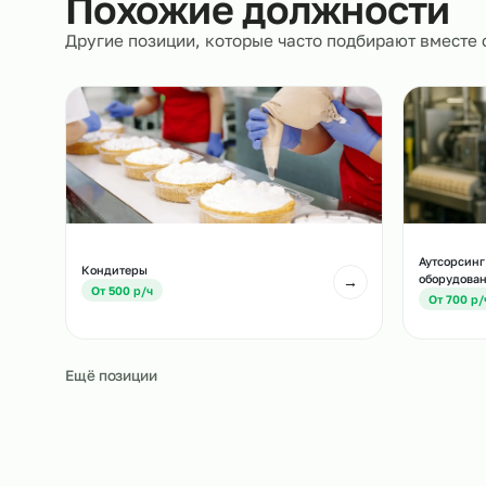
Похожие должност
Другие позиции, которые часто подбирают вм