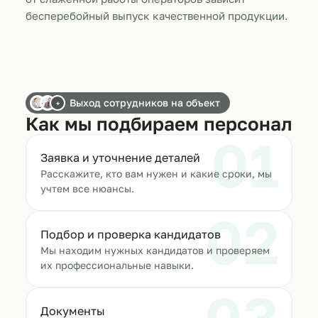
бесперебойный выпуск качественной продукции.
Выход сотрудников на объект
+
Как мы подбираем персонал
01
Заявка и уточнение деталей
Расскажите, кто вам нужен и какие сроки, мы
учтем все нюансы.
02
Подбор и проверка кандидатов
Мы находим нужных кандидатов и проверяем
их профессиональные навыки.
Документы