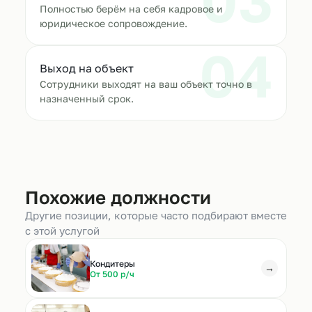
03
Полностью берём на себя кадровое и
юридическое сопровождение.
04
Выход на объект
Сотрудники выходят на ваш объект точно в
назначенный срок.
Похожие должности
Другие позиции, которые часто подбирают вместе
с этой услугой
Кондитеры
→
От 500 р/ч