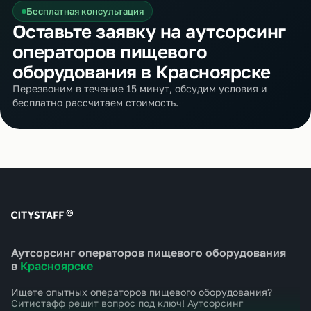
Бесплатная консультация
Оставьте заявку на аутсорсинг
операторов пищевого
оборудования в Красноярске
Перезвоним в течение 15 минут, обсудим условия и
бесплатно рассчитаем стоимость.
Аутсорсинг операторов пищевого оборудования
в
Красноярске
Ищете опытных операторов пищевого оборудования?
Ситистафф решит вопрос под ключ! Аутсорсинг