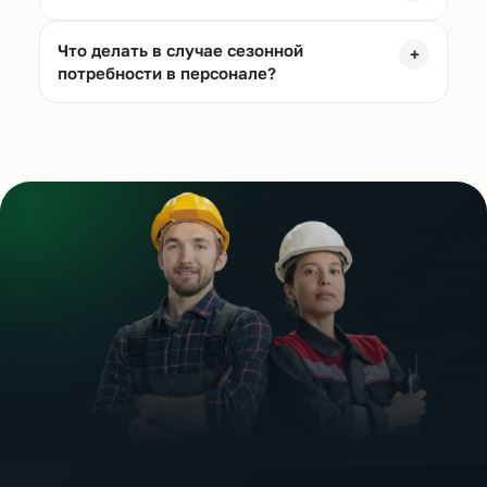
Что делать в случае сезонной
+
потребности в персонале?