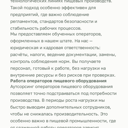
технологических линиях пищевых производств.
Такой подход особенно эффективен для
предприятий, где важно соблюдение
регламентов, стандартов безопасности и
стабильность рабочих процессов.
Мы предоставляем обученных операторов,
оформленных в нашем штате. На нас —
юридическая и кадровая ответственность:
расчёты, налоги, ведение документации, замены,
контроль соблюдения норм. Вы получаете
персонал, готовый к работе, без нагрузки на
внутренние ресурсы и без рисков при проверках.
Работа операторов пищевого оборудования
Аутсорсинг операторов пищевого оборудования
позволяет точно подстраиваться под потребности
производства. В периоды роста нагрузки мы
быстро выводим дополнительных сотрудников,
чтобы не снижалась производительность. Это
особенно важно в пищевой промышленности, где
от слаженной работы операторов зависит