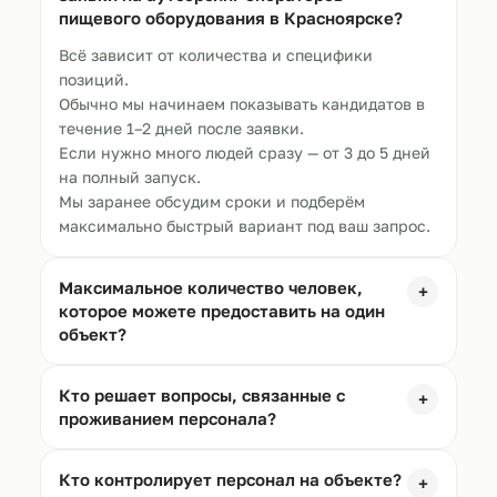
пищевого оборудования в
Красноярске
?
Всё зависит от количества и специфики
позиций.
Обычно мы начинаем показывать кандидатов в
течение 1–2 дней после заявки.
Если нужно много людей сразу — от 3 до 5 дней
на полный запуск.
Мы заранее обсудим сроки и подберём
максимально быстрый вариант под ваш запрос.
Максимальное количество человек,
+
которое можете предоставить на один
объект?
Кто решает вопросы, связанные с
+
проживанием персонала?
Кто контролирует персонал на объекте?
+