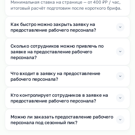
Минимальная ставка на странице — от 400 ₽Р / час,
итоговый расчёт подготовим после короткого брифа.
Как быстро можно закрыть заявку на
предоставление рабочего персонала?
Сколько сотрудников можно привлечь по
заявке на предоставление рабочего
персонала?
Что входит в заявку на предоставление
рабочего персонала?
Кто контролирует сотрудников в заявке на
предоставление рабочего персонала?
Можно ли заказать предоставление рабочего
персонала под сезонный пик?