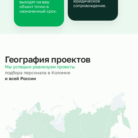
юридическое
выходят на ваш
сопровождение.
объект точно в
назначенный срок.
География проектов
Мы успешно реализуем проекты
подбора персонала в Коломне
и всей России