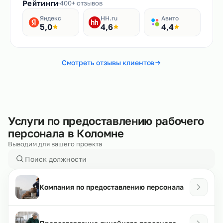
Рейтинги
400+ отзывов
Яндекс
HH.ru
Авито
5,0
4,6
4,4
Смотреть отзывы клиентов
Услуги по предоставлению рабочего
персонала в Коломне
Выводим для вашего проекта
Компания по предоставлению персонала