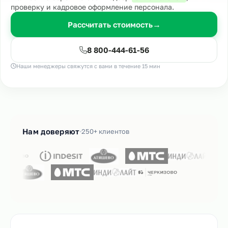
проверку и кадровое оформление персонала.
Рассчитать стоимость
→
8 800-444-61-56
Наши менеджеры свяжутся с вами в течение 15 мин
Нам доверяют
250+ клиентов