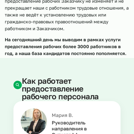
предоставление рабочих Заказчику не изменяет и не
прекращает наши с работником трудовые отношения, а
также не ведёт к установлению трудовых или
гражданско-правовых правоотношений между
работником и Заказчиком.
На сегодняшний день мы выводим в рамках услуги
предоставления рабочих более 3000 работников в
год, а наша база кандидатов постоянно пополняется.
Как работает
предоставление
рабочего персонала
Мария В.
Руководитель
направления в