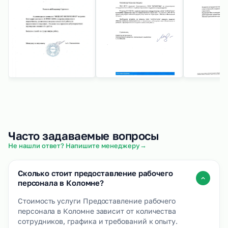
Часто задаваемые вопросы
→
Не нашли ответ? Напишите менеджеру
Сколько стоит предоставление рабочего
персонала в Коломне?
Стоимость услуги Предоставление рабочего
персонала в Коломне зависит от количества
сотрудников, графика и требований к опыту.