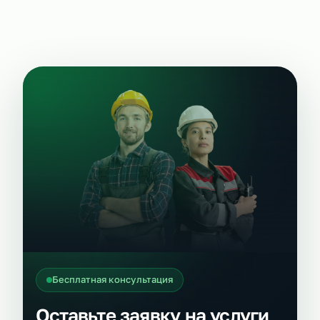
Бесплатная консультация
Оставьте заявку на услуги