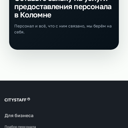
предоставления персонала
в Коломне
Персонал и всё, что с ним связано, мы берём на
себя.
Для бизнеса
Подбор персонала