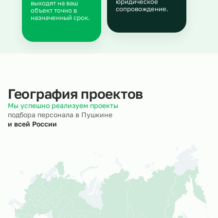
юридическое
выходят на ваш
сопровождение.
объект точно в
назначенный срок.
География проектов
Мы успешно реализуем проекты
подбора персонала в Пушкине
и всей России