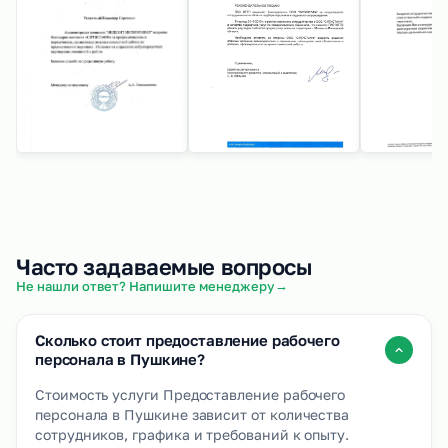
Часто задаваемые вопросы
→
Не нашли ответ? Напишите менеджеру
Сколько стоит предоставление рабочего
персонала в Пушкине?
Стоимость услуги Предоставление рабочего
персонала в Пушкине зависит от количества
сотрудников, графика и требований к опыту.