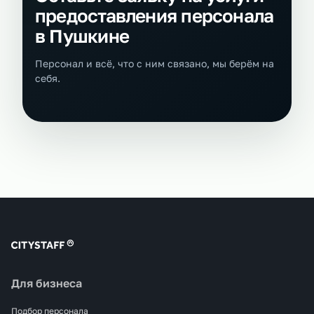
предоставления персонала
в Пушкине
Персонал и всё, что с ним связано, мы берём на
себя.
Для бизнеса
Подбор персонала