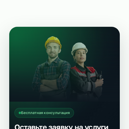
Бесплатная консультация
Оставьте заявку на услуги