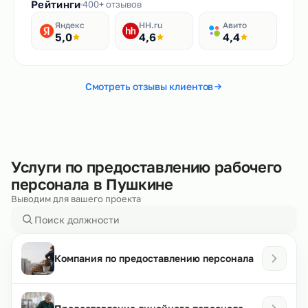
Рейтинги
400+ отзывов
Яндекс
HH.ru
Авито
5,0
4,6
4,4
Смотреть отзывы клиентов
Услуги по предоставлению рабочего
персонала в Пушкине
Выводим для вашего проекта
Компания по предоставлению персонала