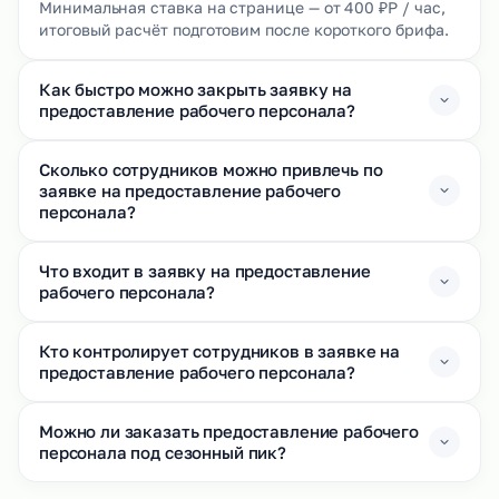
Минимальная ставка на странице — от 400 ₽Р / час,
итоговый расчёт подготовим после короткого брифа.
Как быстро можно закрыть заявку на
предоставление рабочего персонала?
Сколько сотрудников можно привлечь по
заявке на предоставление рабочего
персонала?
Что входит в заявку на предоставление
рабочего персонала?
Кто контролирует сотрудников в заявке на
предоставление рабочего персонала?
Можно ли заказать предоставление рабочего
персонала под сезонный пик?