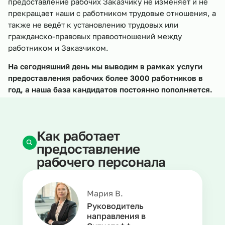
предоставление рабочих Заказчику не изменяет и не
прекращает наши с работником трудовые отношения, а
также не ведёт к установлению трудовых или
гражданско-правовых правоотношений между
работником и Заказчиком.
На сегодняшний день мы выводим в рамках услуги
предоставления рабочих более 3000 работников в
год, а наша база кандидатов постоянно пополняется.
Как работает
предоставление
рабочего персонала
Мария В.
Руководитель
направления в