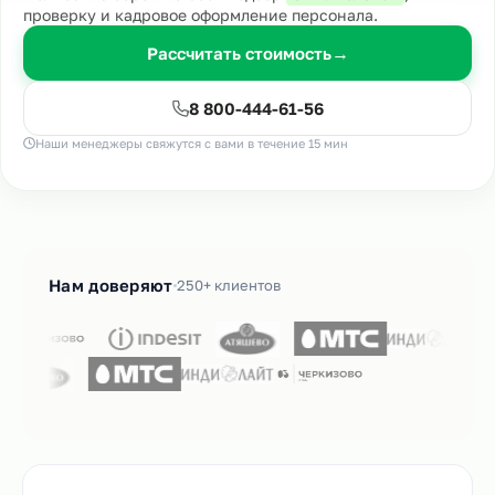
проверку и кадровое оформление персонала.
Рассчитать стоимость
→
8 800-444-61-56
Наши менеджеры свяжутся с вами в течение 15 мин
Нам доверяют
250+ клиентов