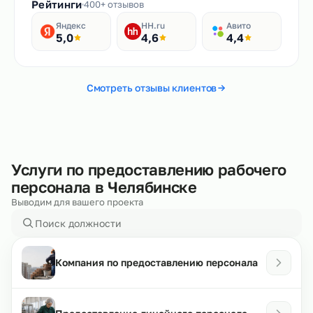
Рейтинги
400+ отзывов
Яндекс
HH.ru
Авито
5,0
4,6
4,4
Смотреть отзывы клиентов
Услуги по предоставлению рабочего
персонала в Челябинске
Выводим для вашего проекта
Компания по предоставлению персонала