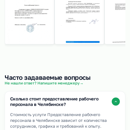
Часто задаваемые вопросы
→
Не нашли ответ? Напишите менеджеру
Сколько стоит предоставление рабочего
персонала в Челябинске?
Стоимость услуги Предоставление рабочего
персонала в Челябинске зависит от количества
сотрудников, графика и требований к опыту.