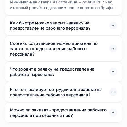
Минимальная ставка на странице — от 400 ₽Р / час,
итоговый расчёт подготовим после короткого брифа.
Как быстро можно закрыть заявку на
предоставление рабочего персонала?
Сколько сотрудников можно привлечь по
заявке на предоставление рабочего
персонала?
Что входит в заявку на предоставление
рабочего персонала?
Кто контролирует сотрудников в заявке на
предоставление рабочего персонала?
Можно ли заказать предоставление рабочего
персонала под сезонный пик?