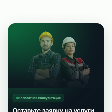
Бесплатная консультация
Оставьте заявку на услуги