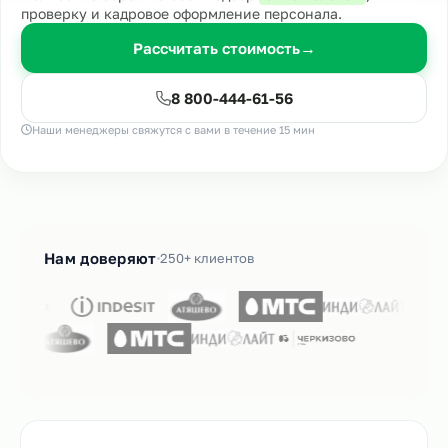
проверку и кадровое оформление персонала.
Рассчитать стоимость
→
8 800-444-61-56
Наши менеджеры свяжутся с вами в течение 15 мин
Нам доверяют
250+ клиентов