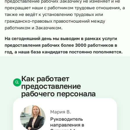
предоставление рабочих Заказчику не изменяет и не
прекращает наши с работником трудовые отношения, а
также не ведёт к установлению трудовых или
гражданско-правовых правоотношений между
работником и Заказчиком.
На сегодняшний день мы выводим в рамках услуги
предоставления рабочих более 3000 работников в
год, а наша база кандидатов постоянно пополняется.
Как работает
предоставление
рабочего персонала
Мария В.
Руководитель
направления в