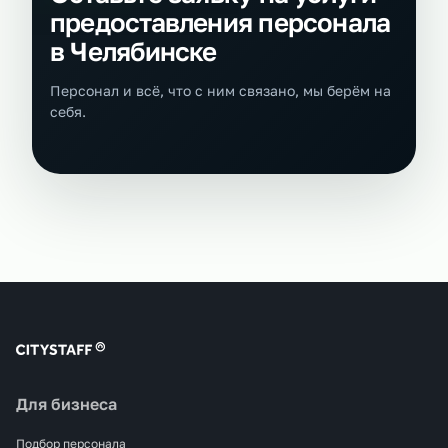
предоставления персонала
в Челябинске
Персонал и всё, что с ним связано, мы берём на
себя.
Для бизнеса
Подбор персонала