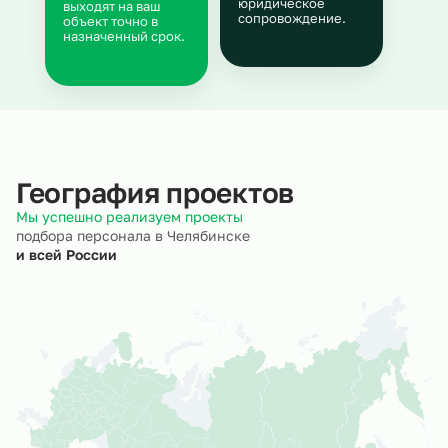
юридическое
выходят на ваш
сопровождение.
объект точно в
назначенный срок.
География проектов
Мы успешно реализуем проекты
подбора персонала в Челябинске
и всей России