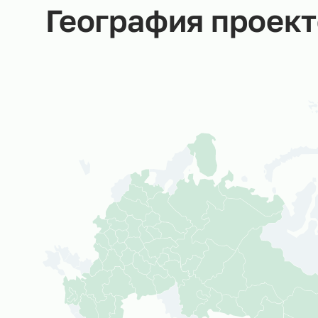
География прое