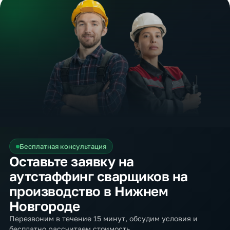
Бесплатная консультация
Оставьте заявку на
аутстаффинг сварщиков на
производство в Нижнем
Новгороде
Перезвоним в течение 15 минут, обсудим условия и
бесплатно рассчитаем стоимость.