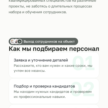
квалифицированных специалистов на различные
проекты, не заботясь о длительных процессах
набора и обучения сотрудников.
Выход сотрудников на объект
+
Как мы подбираем персонал
01
Заявка и уточнение деталей
Расскажите, кто вам нужен и какие сроки, мы
учтем все нюансы.
02
Подбор и проверка кандидатов
Мы находим нужных кандидатов и проверяем
их профессиональные навыки.