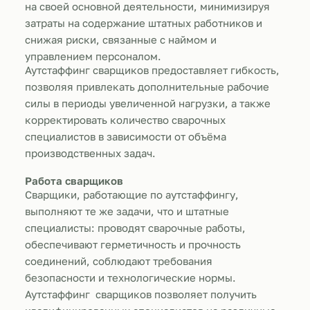
на своей основной деятельности, минимизируя
затраты на содержание штатных работников и
снижая риски, связанные с наймом и
управлением персоналом.
Аутстаффинг сварщиков предоставляет гибкость,
позволяя привлекать дополнительные рабочие
силы в периоды увеличенной нагрузки, а также
корректировать количество сварочных
специалистов в зависимости от объёма
производственных задач.
Работа сварщиков
Сварщики, работающие по аутстаффингу,
выполняют те же задачи, что и штатные
специалисты: проводят сварочные работы,
обеспечивают герметичность и прочность
соединений, соблюдают требования
безопасности и технологические нормы.
Аутстаффинг сварщиков позволяет получить