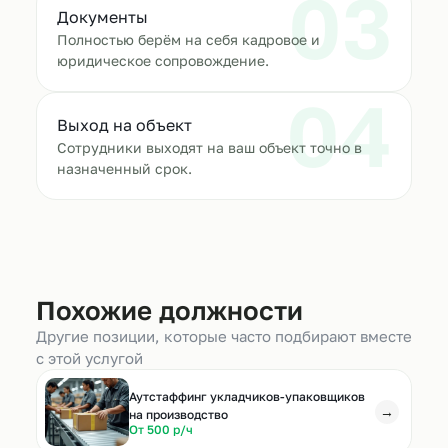
03
Документы
Полностью берём на себя кадровое и
юридическое сопровождение.
04
Выход на объект
Сотрудники выходят на ваш объект точно в
назначенный срок.
Похожие должности
Другие позиции, которые часто подбирают вместе
с этой услугой
Аутстаффинг укладчиков-упаковщиков
→
на производство
От 500 р/ч