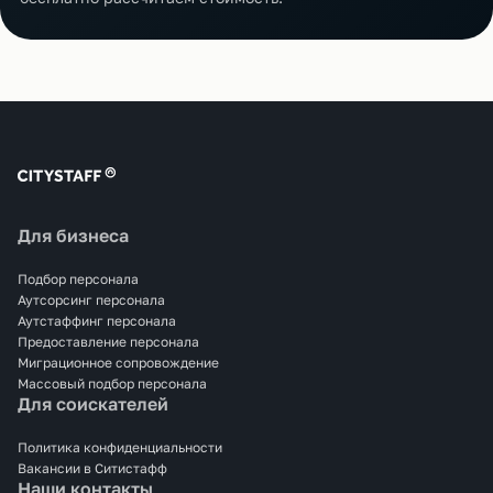
Для бизнеса
Подбор персонала
Аутсорсинг персонала
Аутстаффинг персонала
Предоставление персонала
Миграционное сопровождение
Массовый подбор персонала
Для соискателей
Политика конфиденциальности
Вакансии в Ситистафф
Наши контакты