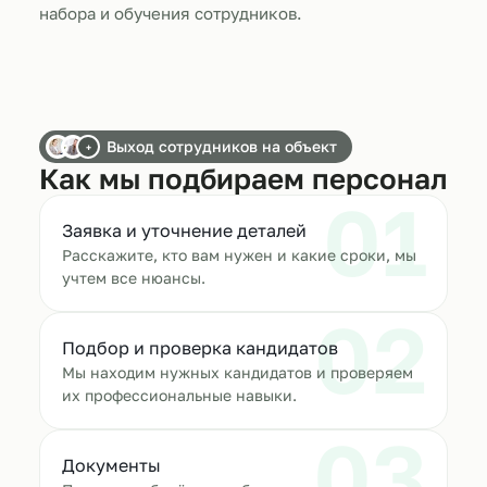
набора и обучения сотрудников.
Выход сотрудников на объект
+
Как мы подбираем персонал
01
Заявка и уточнение деталей
Расскажите, кто вам нужен и какие сроки, мы
учтем все нюансы.
02
Подбор и проверка кандидатов
Мы находим нужных кандидатов и проверяем
их профессиональные навыки.
03
Документы