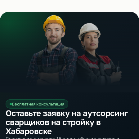
Бесплатная консультация
Оставьте заявку на аутсорсинг
сварщиков на стройку в
Хабаровске
Перезвоним в течение 15 минут, обсудим условия и