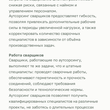
снижая риски, связанные с наймом и
управлением персоналом.
Аутсорсинг сварщиков предоставляет гибкость,
позволяя привлекать дополнительные рабочие
силы в периоды увеличенной нагрузки, а также
корректировать количество сварочных
специалистов в зависимости от объёма
производственных задач.
Работа сварщиков
Сварщики, работающие по аутсорсингу,
выполняют те же задачи, что и штатные
специалисты: проводят сварочные работы,
обеспечивают герметичность и прочность
соединений, соблюдают требования
безопасности и технологические нормы.
Аутсорсинг сварщиков позволяет получить
квалифицированных специалистов на различные
проекты, не заботясь о длительных процессах