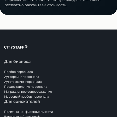
бесплатно рассчитаем стоимость.
Для бизнеса
Подбор персонала
Аутсорсинг персонала
Аутстаффинг персонала
Предоставление персонала
Миграционное сопровождение
Массовый подбор персонала
Для соискателей
Политика конфиденциальности
Вакансии в Ситистафф