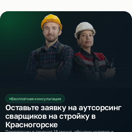
Бесплатная консультация
Оставьте заявку на аутсорсинг
сварщиков на стройку в
Красногорске
Перезвоним в течение 15 минут, обсудим условия и