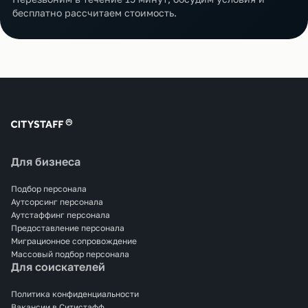
бесплатно рассчитаем стоимость.
Для бизнеса
Подбор персонала
Аутсорсинг персонала
Аутстаффинг персонала
Предоставление персонала
Миграционное сопровождение
Массовый подбор персонала
Для соискателей
Политика конфиденциальности
Вакансии в Ситистафф