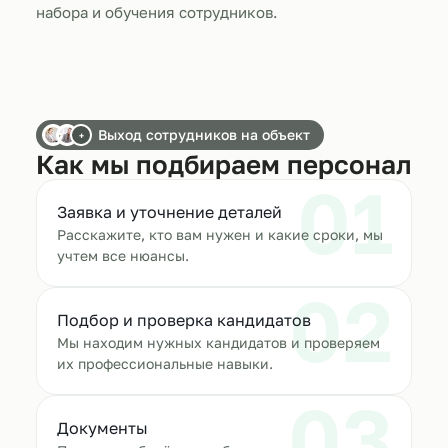
набора и обучения сотрудников.
Выход сотрудников на объект
+
Как мы подбираем персонал
01
Заявка и уточнение деталей
Расскажите, кто вам нужен и какие сроки, мы
учтем все нюансы.
02
Подбор и проверка кандидатов
Мы находим нужных кандидатов и проверяем
их профессиональные навыки.
03
Документы