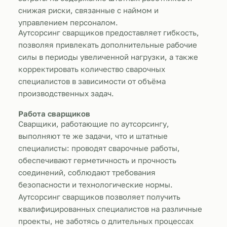
снижая риски, связанные с наймом и
управлением персоналом.
Аутсорсинг сварщиков предоставляет гибкость,
позволяя привлекать дополнительные рабочие
силы в периоды увеличенной нагрузки, а также
корректировать количество сварочных
специалистов в зависимости от объёма
производственных задач.
Работа сварщиков
Сварщики, работающие по аутсорсингу,
выполняют те же задачи, что и штатные
специалисты: проводят сварочные работы,
обеспечивают герметичность и прочность
соединений, соблюдают требования
безопасности и технологические нормы.
Аутсорсинг сварщиков позволяет получить
квалифицированных специалистов на различные
проекты, не заботясь о длительных процессах